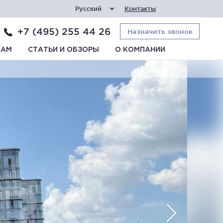
Русский
Контакты
+7 (495) 255 44 26
Назначить звонок
КАМ
СТАТЬИ И ОБЗОРЫ
О КОМПАНИИ