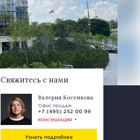
Свяжитесь с нами
Валерия Косенкова
Офис продаж
+7 (495) 252 00 99
КОНСУЛЬТАЦИЯ
Узнать подробнее