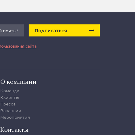
Подписаться
пользования сайта
О компании
Команда
Клиенты
Пресса
Вакансии
Мероприятия
Контакты