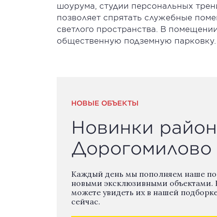
шоурума, студии персональных трен
позволяет спрятать служебные поме
светлого пространства. В помещении
общественную подземную парковку. В
НОВЫЕ ОБЪЕКТЫ
Новинки район
Дорогомилово
Каждый день мы пополняем наше п
новыми эксклюзивными объектами. 
можете увидеть их в нашей подборк
сейчас.