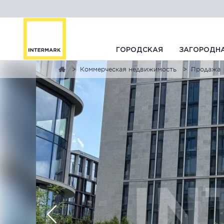
ГОРОДСКАЯ
ЗАГОРОДН
Коммерческая недвижимость
Продажа