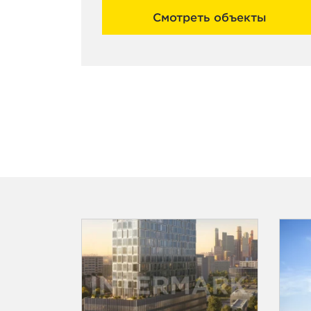
Смотреть объекты