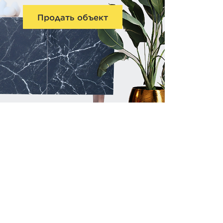
Продать объект