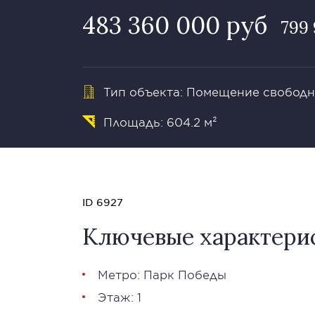
483 360 000 руб
799 
Тип объекта: Помещение свободн
Площадь: 604.2 м²
ID 6927
Ключевые характери
Метро: Парк Победы
Этаж: 1