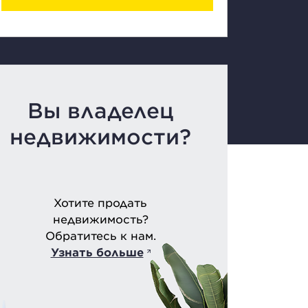
Вы владелец
недвижимости?
Хотите продать
недвижимость?
Обратитесь к нам.
Узнать больше