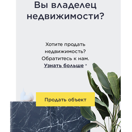
Вы владелец
недвижимости?
Хотите продать
недвижимость?
Обратитесь к нам.
Узнать больше
Продать объект