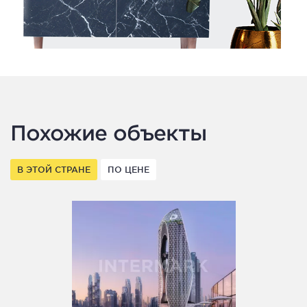
Похожие объекты
В ЭТОЙ СТРАНЕ
ПО ЦЕНЕ