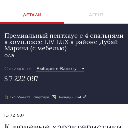
ДЕТАЛИ
АГЕНТ
Премиальный пентхаус с 4 спальнями
в комплексе LIV LUX в районе Дубай
Марина (с мебелью)
ОАЭ
Стоимость
Выберите Валюту
$ 7 222 097
Тип объекта: Квартира
Площадь: 674 м²
ID 721587
Ключевые характеристики