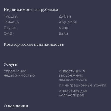
Недвижимость за рубежом
Турция
Дубаи
Таиланд
Абу-Даби
Пхукет
Кипр
ОАЭ
Бали
Коммерческая недвижимость
Услуги
Управление
Инвестиции в
недвижимостью
зарубежную
недвижимость
Иммиграционные услуги
Аналитика для
девелоперов
О компании