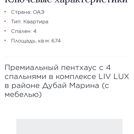
Страна: ОАЭ
Тип: Квартира
Спален: 4
Площадь, кв.м: 674
Премиальный пентхаус с 4
спальнями в комплексе LIV LUX
в районе Дубай Марина (с
мебелью)