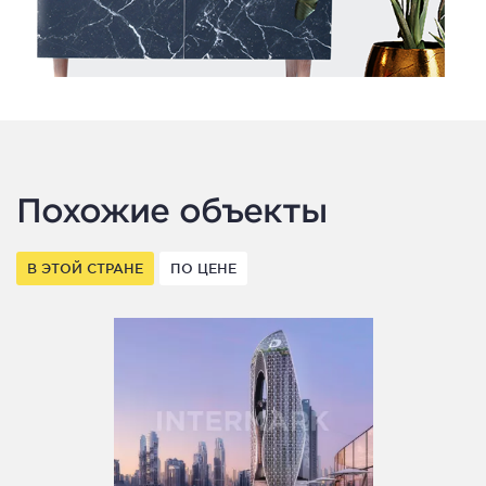
Похожие объекты
В ЭТОЙ СТРАНЕ
ПО ЦЕНЕ