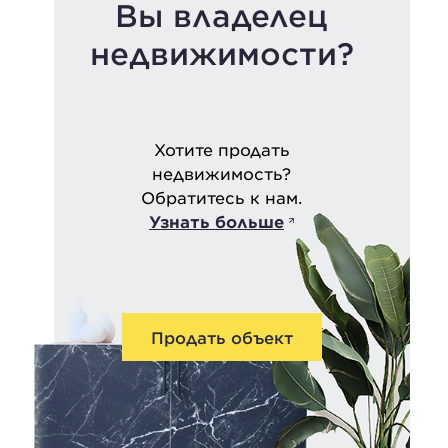
Вы владелец
недвижимости?
Хотите продать
недвижимость?
Обратитесь к нам.
Узнать больше
Продать объект