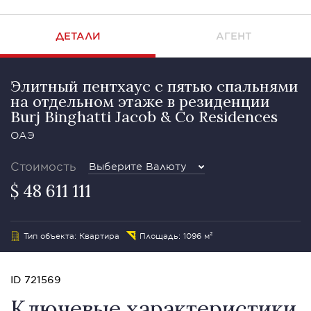
ДЕТАЛИ
АГЕНТ
Элитный пентхаус с пятью спальнями
на отдельном этаже в резиденции
Burj Binghatti Jacob & Co Residences
ОАЭ
Стоимость
Выберите Валюту
$ 48 611 111
Тип объекта: Квартира
Площадь: 1096 м²
ID 721569
Ключевые характеристики