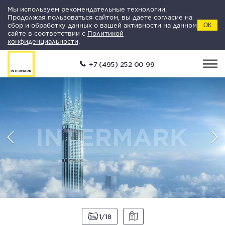
Мы используем рекомендательные технологии.
Продолжая пользоваться сайтом, вы даете согласие на
сбор и обработку данных о вашей активности на данном
ОК
сайте в соответствии с
Политикой
конфиденциальности
.
+7 (495) 252 00 99
1
18