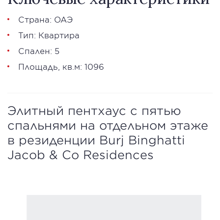
Страна: ОАЭ
Тип: Квартира
Спален: 5
Площадь, кв.м: 1096
Элитный пентхаус с пятью
спальнями на отдельном этаже
в резиденции Burj Binghatti
Jacob & Co Residences