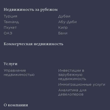
Недвижимость за рубежом
Турция
Дубаи
Таиланд
Абу-Даби
Пхукет
Кипр
ОАЭ
Бали
Коммерческая недвижимость
Услуги
Управление
Инвестиции в
недвижимостью
зарубежную
недвижимость
Иммиграционные услуги
Аналитика для
девелоперов
О компании