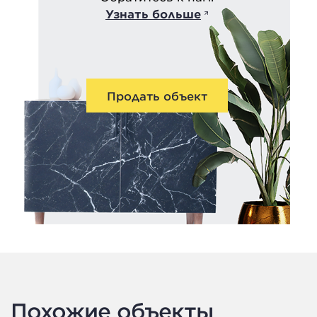
Узнать больше
Продать объект
Похожие объекты