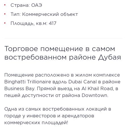
Страна: ОАЭ
Тип: Коммерческий объект
Площадь, кв.м: 417
Торговое помещение в самом
востребованном районе Дубая
Помещение расположено в жилом комплексе
Binghatti Trillionaire вдоль Dubai Canal в районе
Business Bay. Прямой выезд на Al Khail Road, в
пешей доступности от района Downtown.
Одна из самых востребованных локаций в
городе у инвесторов и арендаторов
коммерческих площадей!