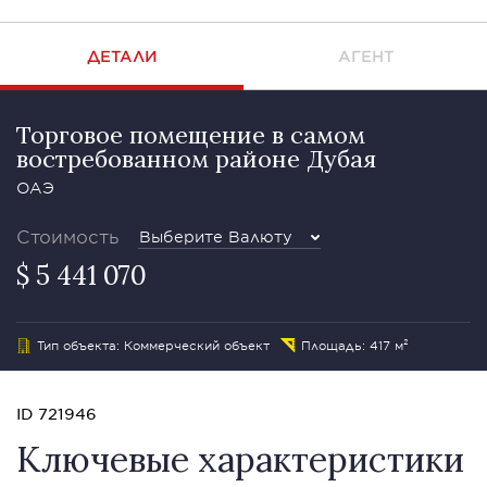
ДЕТАЛИ
АГЕНТ
Торговое помещение в самом
востребованном районе Дубая
ОАЭ
Стоимость
Выберите Валюту
$ 5 441 070
Тип объекта: Коммерческий объект
Площадь: 417 м²
ID 721946
Ключевые характеристики