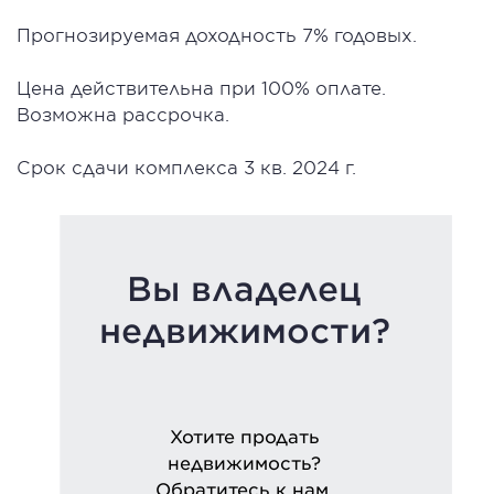
Прогнозируемая доходность 7% годовых.
Цена действительна при 100% оплате.
Возможна рассрочка.
Срок сдачи комплекса 3 кв. 2024 г.
Вы владелец
недвижимости?
Хотите продать
недвижимость?
Обратитесь к нам.