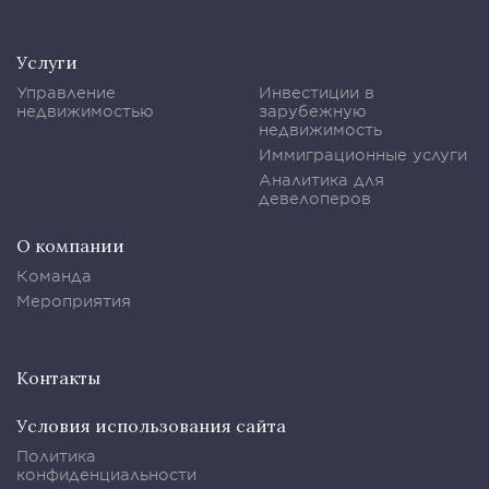
Услуги
Управление
Инвестиции в
недвижимостью
зарубежную
недвижимость
Иммиграционные услуги
Аналитика для
девелоперов
О компании
Команда
Мероприятия
Контакты
Условия использования сайта
Политика
конфиденциальности