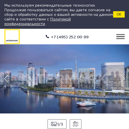
Мы используем рекомендательные технологии.
Продолжая пользоваться сайтом, вы даете согласие на
сбор и обработку данных о вашей активности на данном
ОК
сайте в соответствии с
Политикой
конфиденциальности
.
+7 (495) 252 00 99
1
3