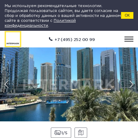
Мы используем рекомендательные технологии.
Продолжая пользоваться сайтом, вы даете согласие на
сбор и обработку данных о вашей активности на данном
ОК
сайте в соответствии с
Политикой
конфиденциальности
.
+7 (495) 252 00 99
1
5