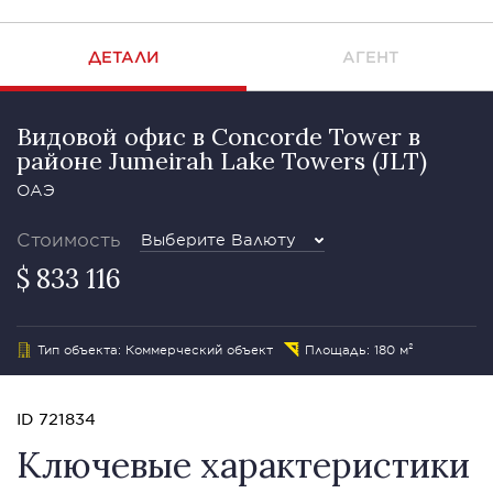
ДЕТАЛИ
АГЕНТ
Видовой офис в Concorde Tower в
районе Jumeirah Lake Towers (JLT)
ОАЭ
Стоимость
Выберите Валюту
$ 833 116
Тип объекта: Коммерческий объект
Площадь: 180 м²
ID 721834
Ключевые характеристики