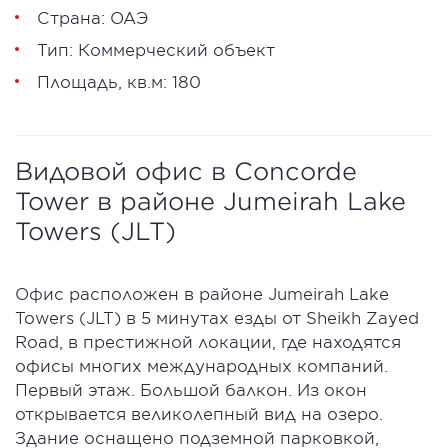
Страна: ОАЭ
Тип: Коммерческий объект
Площадь, кв.м: 180
Видовой офис в Concorde
Tower в районе Jumeirah Lake
Towers (JLT)
Офис расположен в районе Jumeirah Lake
Towers (JLT) в 5 минутах езды от Sheikh Zayed
Road, в престижной локации, где находятся
офисы многих международных компаний.
Первый этаж. Большой балкон. Из окон
открывается великолепный вид на озеро.
Здание оснащено подземной парковкой,