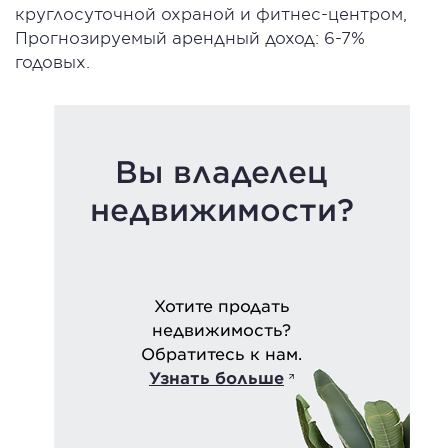
круглосуточной охраной и фитнес-центром,
Прогнозируемый арендный доход: 6-7%
годовых.
Вы владелец
недвижимости?
Хотите продать
недвижимость?
Обратитесь к нам.
Узнать больше