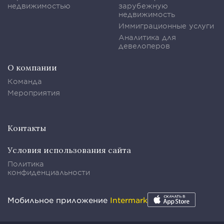
недвижимостью
зарубежную
недвижимость
Иммиграционные услуги
Аналитика для
девелоперов
О компании
Команда
Мероприятия
Контакты
Условия использования сайта
Политика
конфиденциальности
Мобильное приложение
Intermark