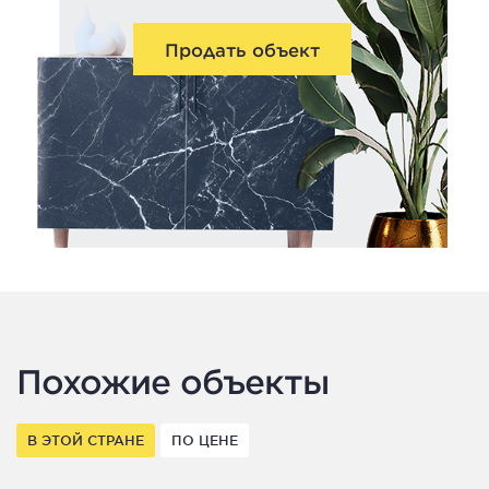
Продать объект
Похожие объекты
В ЭТОЙ СТРАНЕ
ПО ЦЕНЕ