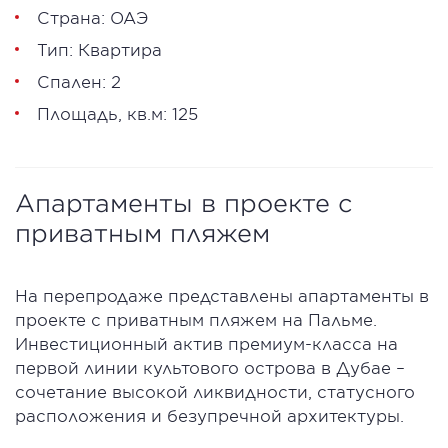
Страна: ОАЭ
Тип: Квартира
Спален: 2
Площадь, кв.м: 125
Апартаменты в проекте с
приватным пляжем
На перепродаже представлены апартаменты в
проекте с приватным пляжем на Пальме.
Инвестиционный актив премиум-класса на
первой линии культового острова в Дубае –
сочетание высокой ликвидности, статусного
расположения и безупречной архитектуры.