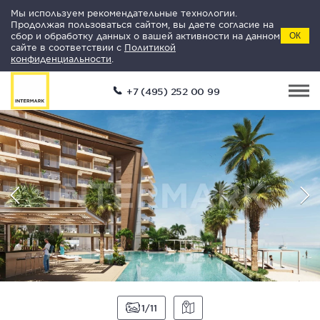
Мы используем рекомендательные технологии.
Продолжая пользоваться сайтом, вы даете согласие на
сбор и обработку данных о вашей активности на данном
ОК
сайте в соответствии с
Политикой
конфиденциальности
.
+7 (495) 252 00 99
1
11