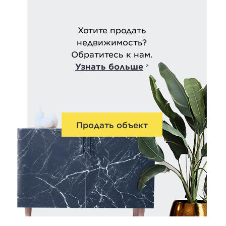
Хотите продать
недвижимость?
Обратитесь к нам.
Узнать больше
Продать объект