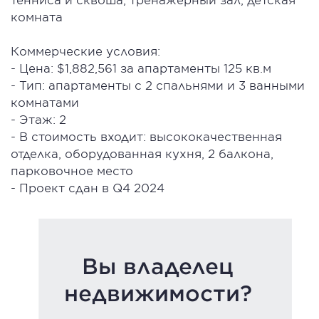
комната
Коммерческие условия:
- Цена: $1,882,561 за апартаменты 125 кв.м
- Тип: апартаменты с 2 спальнями и 3 ванными
комнатами
- Этаж: 2
- В стоимость входит: высококачественная
отделка, оборудованная кухня, 2 балкона,
парковочное место
- Проект сдан в Q4 2024
Вы владелец
недвижимости?