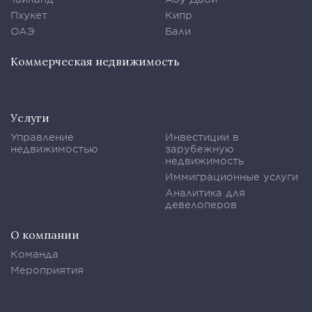
Пхукет
Кипр
ОАЭ
Бали
Коммерческая недвижимость
Услуги
Управление
Инвестиции в
недвижимостью
зарубежную
недвижимость
Иммиграционные услуги
Аналитика для
девелоперов
О компании
Команда
Мероприятия