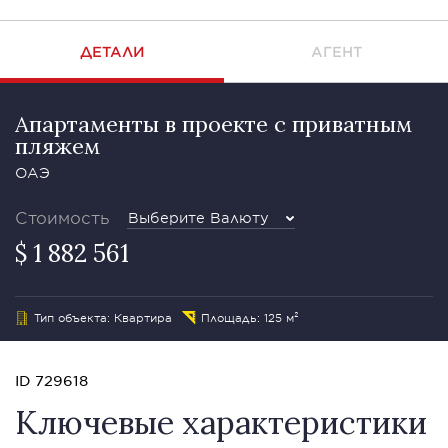
ДЕТАЛИ
АГЕНТ
Апартаменты в проекте с приватным
пляжем
ОАЭ
Стоимость
Выберите Валюту
$ 1 882 561
Тип объекта: Квартира
Площадь: 125 м²
ID 729618
Ключевые характеристики