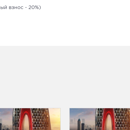
ый взнос - 20%)