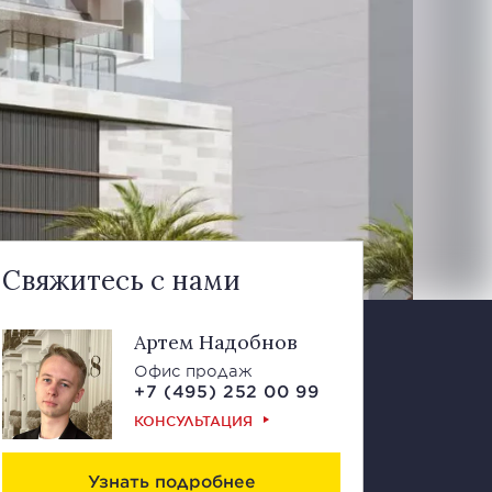
Свяжитесь с нами
Артем Надобнов
Офис продаж
+7 (495) 252 00 99
КОНСУЛЬТАЦИЯ
Узнать подробнее