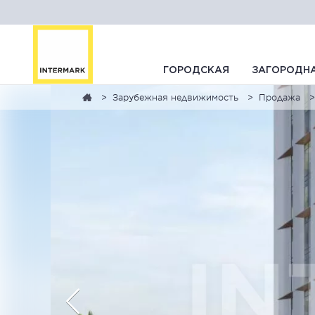
ГОРОДСКАЯ
ЗАГОРОДН
Зарубежная недвижимость
Продажа