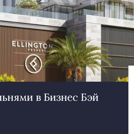
льнями в Бизнес Бэй