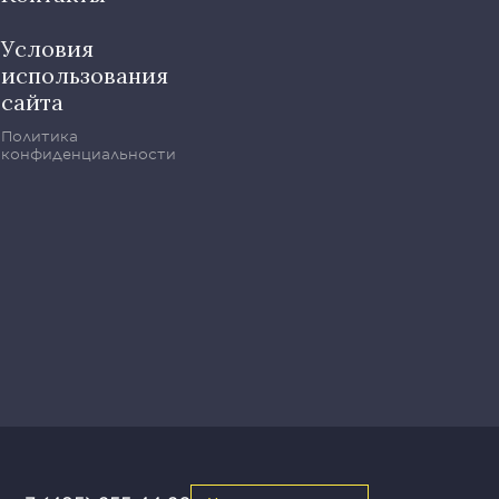
Условия
использования
сайта
Политика
конфиденциальности