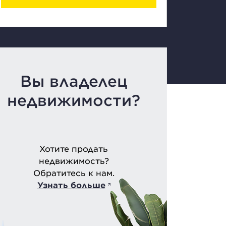
Вы владелец
недвижимости?
Хотите продать
недвижимость?
Обратитесь к нам.
Узнать больше