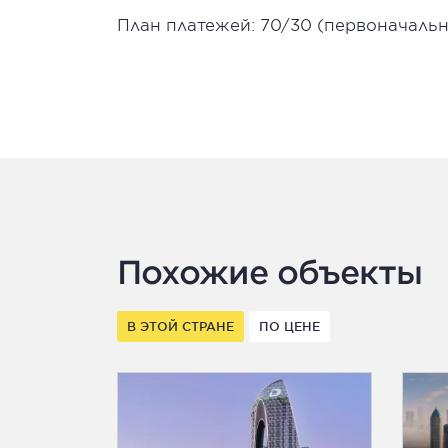
План платежей: 70/30 (первоначальн
Похожие объекты
В ЭТОЙ СТРАНЕ
ПО ЦЕНЕ