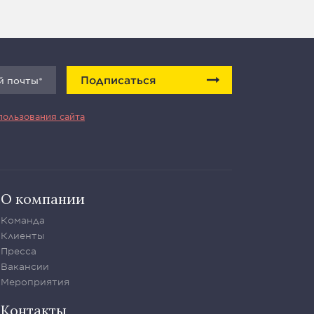
Подписаться
пользования сайта
О компании
Команда
Клиенты
Пресса
Вакансии
Мероприятия
Контакты