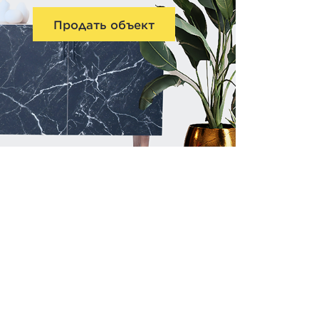
Продать объект