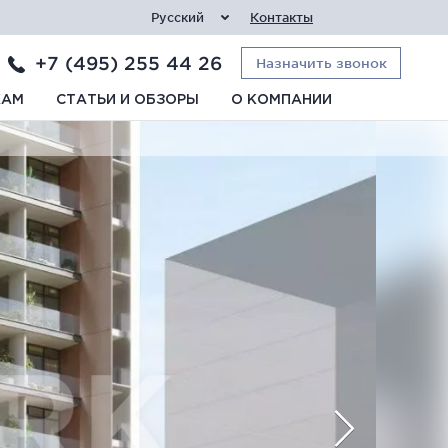
Русский
Контакты
+7 (495) 255 44 26
Назначить звонок
КАМ
СТАТЬИ И ОБЗОРЫ
О КОМПАНИИ