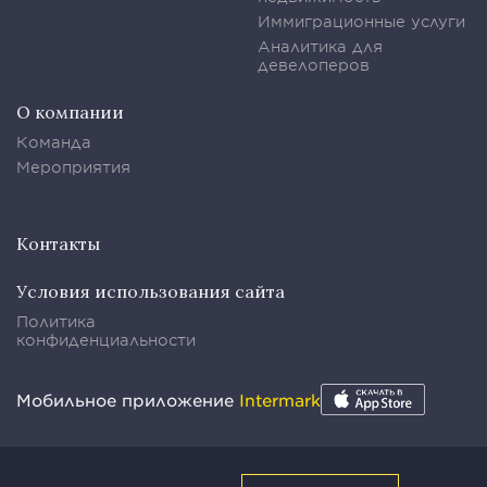
Иммиграционные услуги
Аналитика для
девелоперов
О компании
Команда
Мероприятия
Контакты
Условия использования сайта
Политика
конфиденциальности
Мобильное приложение
Intermark