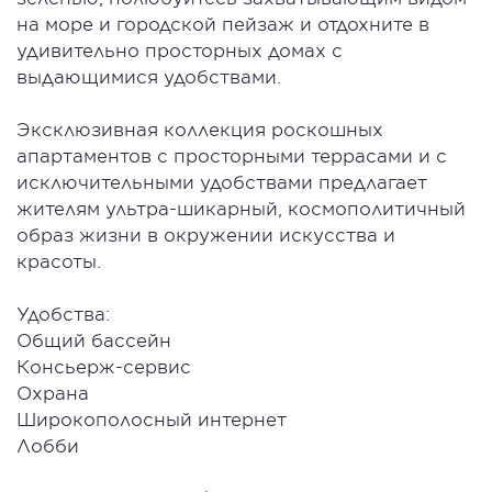
на море и городской пейзаж и отдохните в
удивительно просторных домах с
выдающимися удобствами.
Эксклюзивная коллекция роскошных
апартаментов с просторными террасами и с
исключительными удобствами предлагает
жителям ультра-шикарный, космополитичный
образ жизни в окружении искусства и
красоты.
Удобства:
Общий бассейн
Консьерж-сервис
Охрана
Широкополосный интернет
Лобби