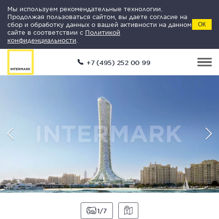
Мы используем рекомендательные технологии.
Продолжая пользоваться сайтом, вы даете согласие на
сбор и обработку данных о вашей активности на данном
ОК
сайте в соответствии с
Политикой
конфиденциальности
.
+7 (495) 252 00 99
1
7