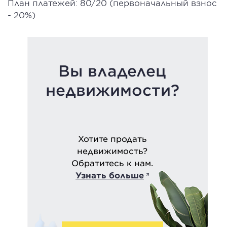
План платежей: 80/20 (первоначальный взнос
- 20%)
Вы владелец
недвижимости?
Хотите продать
недвижимость?
Обратитесь к нам.
Узнать больше