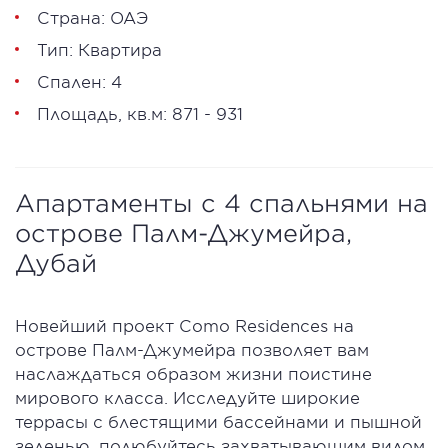
Страна: ОАЭ
Тип: Квартира
Спален: 4
Площадь, кв.м: 871 - 931
Апартаменты с 4 спальнями на
острове Палм-Джумейра,
Дубай
Новейший проект Como Residences на
острове Палм-Джумейра позволяет вам
наслаждаться образом жизни поистине
мирового класса. Исследуйте широкие
террасы с блестящими бассейнами и пышной
зеленью, полюбуйтесь захватывающим видом