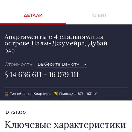
ДЕТАЛИ
АГЕНТ
Апартаменты с 4 спальнями на
острове Палм-Джумейра, Дубай
ОАЭ
Стоимость
Выберите Валюту
$ 14 636 611 - 16 079 111
Тип объекта: Квартира
Площадь: 871 - 931 м²
ID 721830
Ключевые характеристики