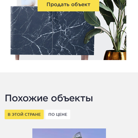
Продать объект
Похожие объекты
В ЭТОЙ СТРАНЕ
ПО ЦЕНЕ