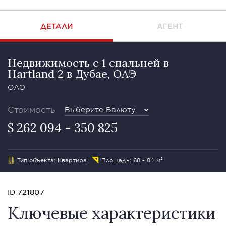
ДЕТАЛИ
АГЕНТ
Недвижимость с 1 спальней в
Hartland 2 в Дубае, ОАЭ
ОАЭ
Стоимость
Выберите Валюту
$ 262 094 - 350 825
Тип объекта: Квартира
Площадь: 68 - 84 м²
ID 721807
Ключевые характеристики