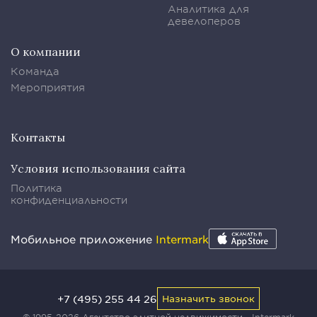
Аналитика для
девелоперов
О компании
Команда
Мероприятия
Контакты
Условия использования сайта
Политика
конфиденциальности
Мобильное приложение
Intermark
+7 (495) 255 44 26
Назначить звонок