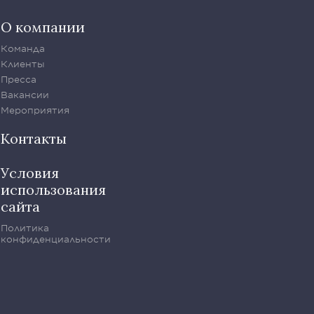
О компании
Команда
Клиенты
Пресса
Вакансии
Мероприятия
Контакты
Условия
использования
сайта
Политика
конфиденциальности