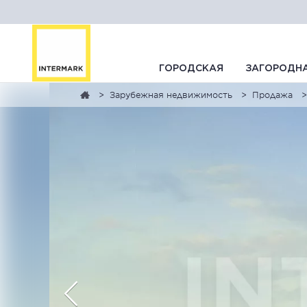
ГОРОДСКАЯ
ЗАГОРОДН
Зарубежная недвижимость
Продажа