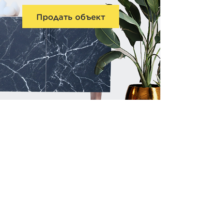
Продать объект