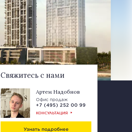
Свяжитесь с нами
Артем Надобнов
Офис продаж
+7 (495) 252 00 99
КОНСУЛЬТАЦИЯ
Узнать подробнее