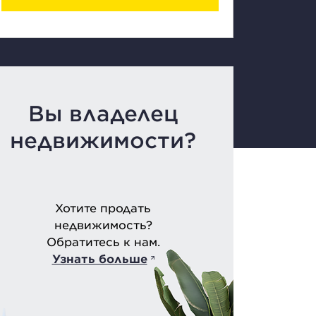
Вы владелец
недвижимости?
Хотите продать
недвижимость?
Обратитесь к нам.
Узнать больше