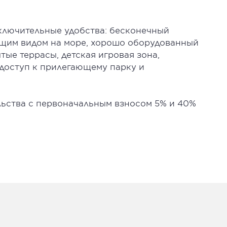
ключительные удобства: бесконечный
ющим видом на море, хорошо оборудованный
тые террасы, детская игровая зона,
 доступ к прилегающему парку и
льства с первоначальным взносом 5% и 40%