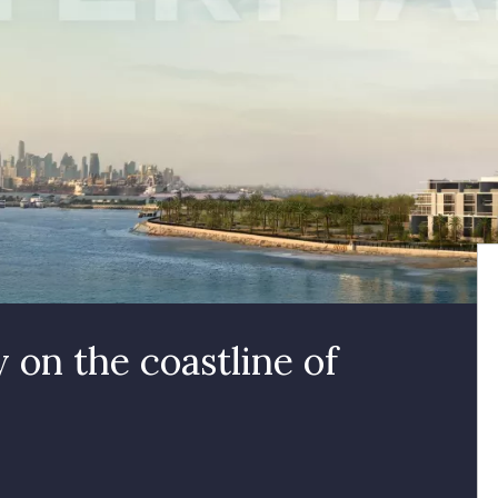
 on the coastline of