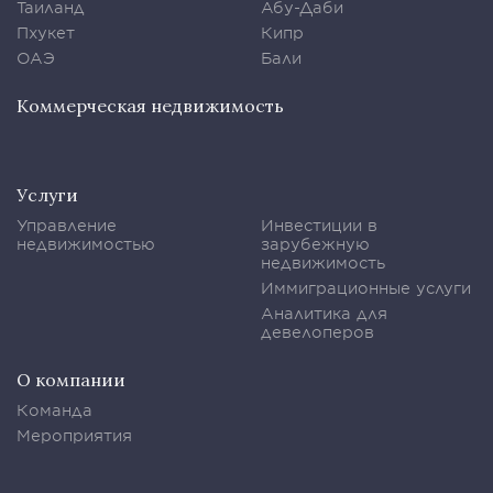
Таиланд
Абу-Даби
Пхукет
Кипр
ОАЭ
Бали
Коммерческая недвижимость
Услуги
Управление
Инвестиции в
недвижимостью
зарубежную
недвижимость
Иммиграционные услуги
Аналитика для
девелоперов
О компании
Команда
Мероприятия