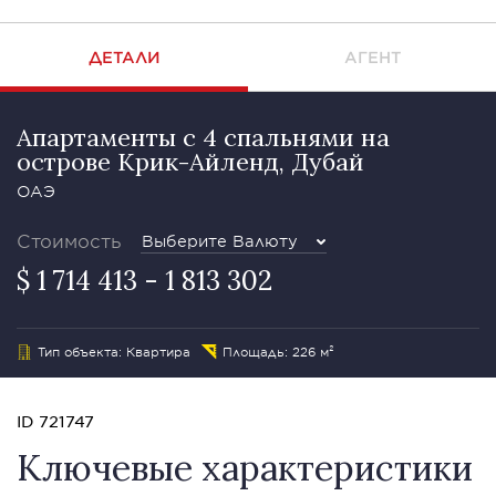
ДЕТАЛИ
АГЕНТ
Апартаменты с 4 спальнями на
острове Крик-Айленд, Дубай
ОАЭ
Стоимость
Выберите Валюту
$ 1 714 413 - 1 813 302
Тип объекта: Квартира
Площадь: 226 м²
ID 721747
Ключевые характеристики