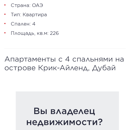
Страна: ОАЭ
Тип: Квартира
Спален: 4
Площадь, кв.м: 226
Апартаменты с 4 спальнями на
острове Крик-Айленд, Дубай
Вы владелец
недвижимости?