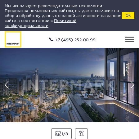
Мы используем рекомендательные технологии.
Продолжая пользоваться сайтом, вы даете согласие на
сбор и обработку данных о вашей активности на данном
ОК
сайте в соответствии с
Политикой
конфиденциальности
.
+7 (495) 252 00 99
1
8