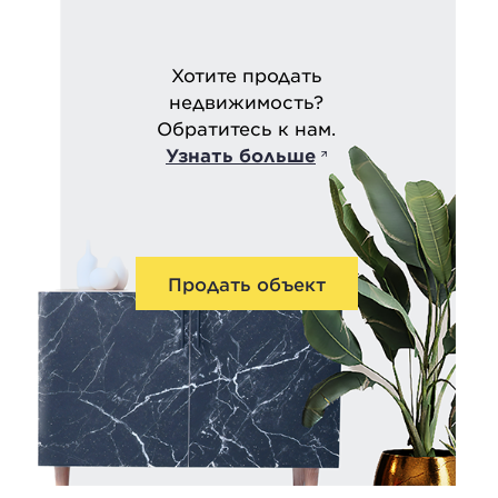
Хотите продать
недвижимость?
Обратитесь к нам.
Узнать больше
Продать объект