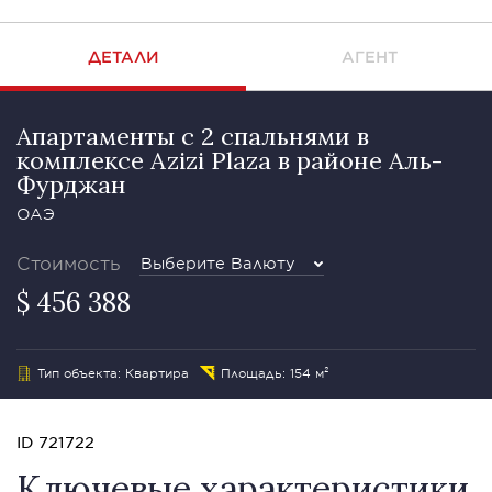
ДЕТАЛИ
АГЕНТ
Апартаменты с 2 спальнями в
комплексе Azizi Plaza в районе Аль-
Фурджан
ОАЭ
Стоимость
Выберите Валюту
$ 456 388
Тип объекта: Квартира
Площадь: 154 м²
ID 721722
Ключевые характеристики