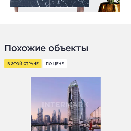
Похожие объекты
В ЭТОЙ СТРАНЕ
ПО ЦЕНЕ