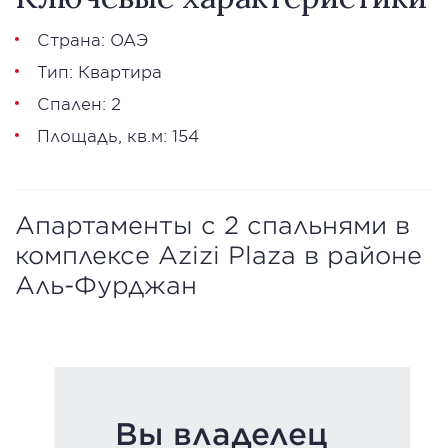
Страна: ОАЭ
Тип: Квартира
Спален: 2
Площадь, кв.м: 154
Апартаменты с 2 спальнями в
комплексе Azizi Plaza в районе
Аль-Фурджан
Вы владелец