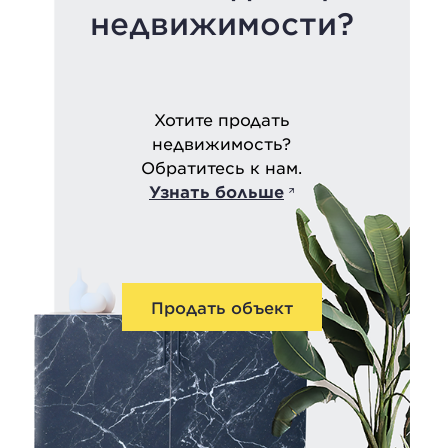
недвижимости?
Хотите продать
недвижимость?
Обратитесь к нам.
Узнать больше
Продать объект