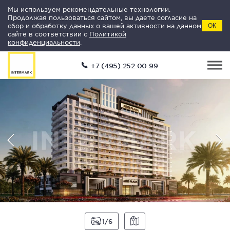
Мы используем рекомендательные технологии.
Продолжая пользоваться сайтом, вы даете согласие на
сбор и обработку данных о вашей активности на данном
ОК
сайте в соответствии с
Политикой
конфиденциальности
.
+7 (495) 252 00 99
1
6