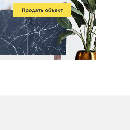
Продать объект