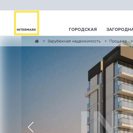
ГОРОДСКАЯ
ЗАГОРОДН
Зарубежная недвижимость
Продажа