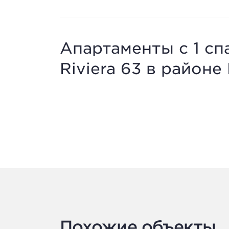
Апартаменты с 1 сп
Riviera 63 в район
Похожие объекты