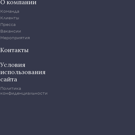
О компании
Команда
Клиенты
Пресса
Вакансии
Мероприятия
Контакты
Условия
использования
сайта
Политика
конфиденциальности