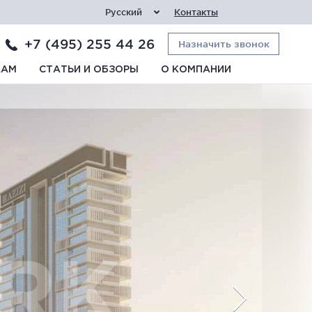
Русский
Контакты
+7 (495) 255 44 26
Назначить звонок
КАМ
СТАТЬИ И ОБЗОРЫ
О КОМПАНИИ