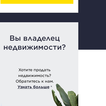
Вы владелец
недвижимости?
Хотите продать
недвижимость?
Обратитесь к нам.
Узнать больше