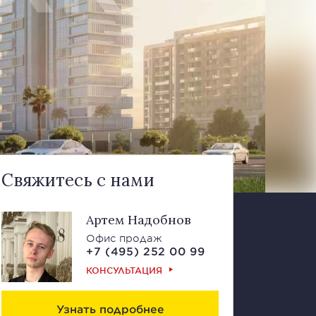
Свяжитесь с нами
Артем Надобнов
Офис продаж
+7 (495) 252 00 99
КОНСУЛЬТАЦИЯ
Узнать подробнее