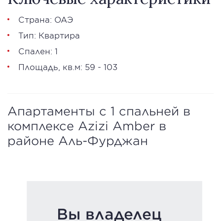
Страна: ОАЭ
Тип: Квартира
Спален: 1
Площадь, кв.м: 59 - 103
Апартаменты с 1 спальней в
комплексе Azizi Amber в
районе Аль-Фурджан
Вы владелец