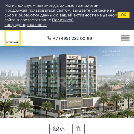
Мы используем рекомендательные технологии.
Продолжая пользоваться сайтом, вы даете согласие на
сбор и обработку данных о вашей активности на данном
ОК
сайте в соответствии с
Политикой
конфиденциальности
.
+7 (495) 252 00 99
1
5