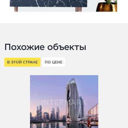
Похожие объекты
В ЭТОЙ СТРАНЕ
ПО ЦЕНЕ