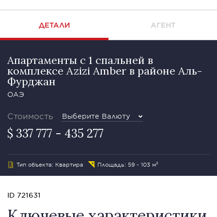
ДЕТАЛИ
АГЕНТ
Апартаменты с 1 спальней в
комплексе Azizi Amber в районе Аль-
Фурджан
ОАЭ
Стоимость
Выберите Валюту
$ 337 777 - 435 277
Тип объекта: Квартира
Площадь: 59 - 103 м²
ID 721631
Ключевые характеристики