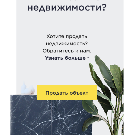
недвижимости?
Хотите продать
недвижимость?
Обратитесь к нам.
Узнать больше
Продать объект