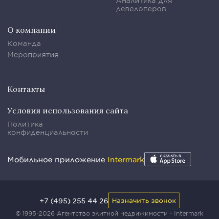
Аналитика для
девелоперов
О компании
Команда
Мероприятия
Контакты
Условия использования сайта
Политика
конфиденциальности
Мобильное приложение
Intermark
+7 (495) 255 44 26
Назначить звонок
© 1995-2026 Агентство элитной недвижимости - Intermark