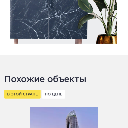
Похожие объекты
В ЭТОЙ СТРАНЕ
ПО ЦЕНЕ