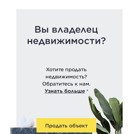
Вы владелец
недвижимости?
Хотите продать
недвижимость?
Обратитесь к нам.
Узнать больше
Продать объект