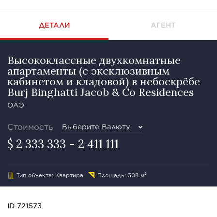
ДЕТАЛИ
АГЕНТ
Высококлассные двухкомнатные
апартаменты (с эксклюзивным
кабинетом и кладовой) в небоскрёбе
Burj Binghatti Jacob & Co Residences
ОАЭ
Стоимость
Выберите Валюту
$ 2 333 333 - 2 411 111
Тип объекта: Квартира
Площадь: 308 м²
ID 721573