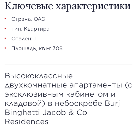
Ключевые характеристики
Страна: ОАЭ
Тип: Квартира
Спален: 1
Площадь, кв.м: 308
Высококлассные
двухкомнатные апартаменты (с
эксклюзивным кабинетом и
кладовой) в небоскрёбе Burj
Binghatti Jacob & Co
Residences