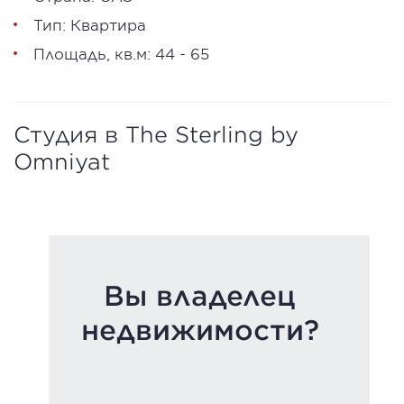
Тип: Квартира
Площадь, кв.м: 44 - 65
Студия в The Sterling by
Omniyat
Вы владелец
недвижимости?