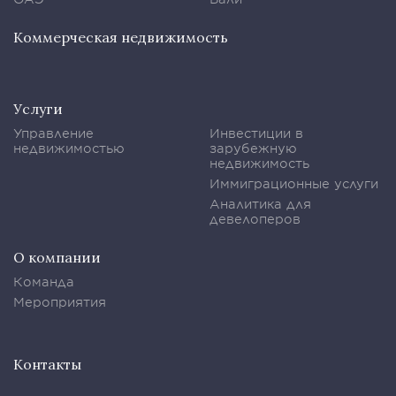
Коммерческая недвижимость
Услуги
Управление
Инвестиции в
недвижимостью
зарубежную
недвижимость
Иммиграционные услуги
Аналитика для
девелоперов
О компании
Команда
Мероприятия
Контакты