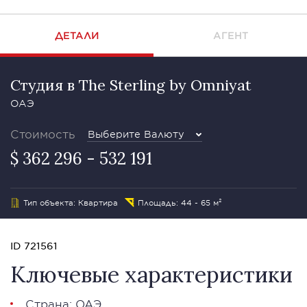
ДЕТАЛИ
АГЕНТ
Студия в The Sterling by Omniyat
ОАЭ
Стоимость
Выберите Валюту
$ 362 296 - 532 191
Тип объекта: Квартира
Площадь: 44 - 65 м²
ID 721561
Ключевые характеристики
Страна: ОАЭ