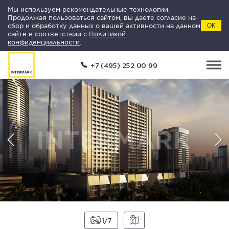
Мы используем рекомендательные технологии.
Продолжая пользоваться сайтом, вы даете согласие на
сбор и обработку данных о вашей активности на данном
ОК
сайте в соответствии с
Политикой
конфиденциальности
.
+7 (495) 252 00 99
1
7