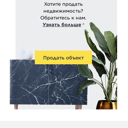
Хотите продать
недвижимость?
Обратитесь к нам.
Узнать больше
Продать объект