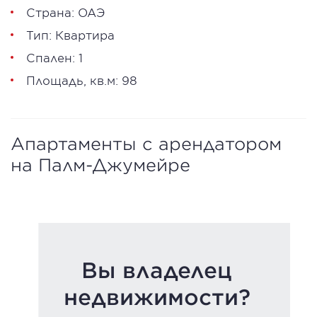
Страна: ОАЭ
Тип: Квартира
Спален: 1
Площадь, кв.м: 98
Апартаменты с арендатором
на Палм-Джумейре
Вы владелец
недвижимости?