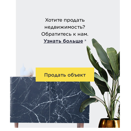
Хотите продать
недвижимость?
Обратитесь к нам.
Узнать больше
Продать объект