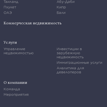
Таиланд
Абу-Даби
Пхукет
Кипр
ОАЭ
Бали
Коммерческая недвижимость
Услуги
Управление
Инвестиции в
недвижимостью
зарубежную
недвижимость
Иммиграционные услуги
Аналитика для
девелоперов
О компании
Команда
Мероприятия