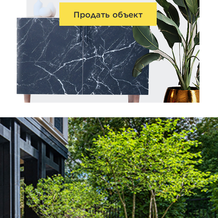
Продать объект