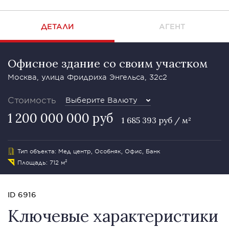
ДЕТАЛИ
АГЕНТ
Офисное здание со своим участком
Москва, улица Фридриха Энгельса, 32с2
Стоимость
Выберите Валюту
1 200 000 000 руб
1 685 393 руб / м²
Тип объекта: Мед центр, Особняк, Офис, Банк
Площадь: 712 м²
ID 6916
Ключевые характеристики