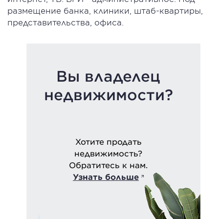
размещение банка, клиники, штаб-квартиры,
представительства, офиса.
Вы владелец
недвижимости?
Хотите продать
недвижимость?
Обратитесь к нам.
Узнать больше