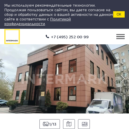
Мы используем рекомендательные технологии.
Продолжая пользоваться сайтом, вы даете согласие на
сбор и обработку данных о вашей активности на данном
ОК
сайте в соответствии с
Политикой
конфиденциальности
.
+7 (495) 252 00 99
1
13