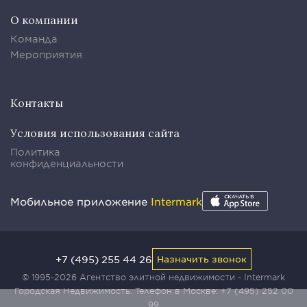
О компании
Команда
Мероприятия
Контакты
Условия использования сайта
Политика
конфиденциальности
Мобильное приложение
Intermark
+7 (495) 255 44 26
Назначить звонок
© 1995-2026 Агентство элитной недвижимости - Intermark
Городская Недвижимость. Телефон в Москве:
+7 (495) 252 00
99