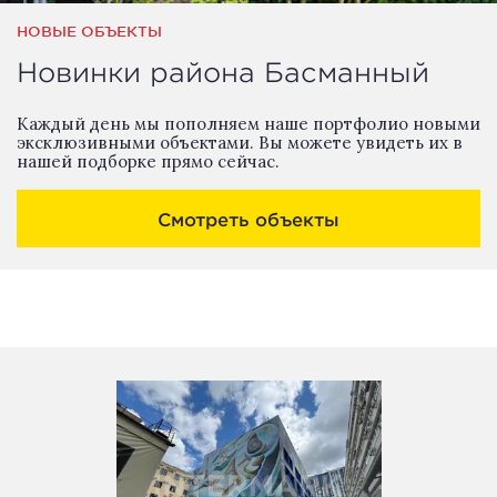
НОВЫЕ ОБЪЕКТЫ
Новинки района Басманный
Каждый день мы пополняем наше портфолио новыми
эксклюзивными объектами. Вы можете увидеть их в
нашей подборке прямо сейчас.
Смотреть объекты