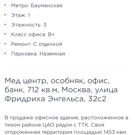
Метро: Бауманская
Этаж: 1
Этажность: 3
Класс офиса: В+
Ремонт: С отделкой
Парковка: Наземная
Мед центр, особняк, офис,
банк, 712 кв.м, Москва, улица
Фридриха Энгельса, 32с2
В продаже офисное здание, расположенное в
тихом районе ЦАО рядом с ТТК. Своя
огороженная территория площадью 1453 квм.