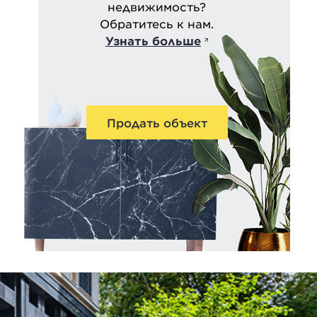
недвижимость?
Обратитесь к нам.
Узнать больше
Продать объект