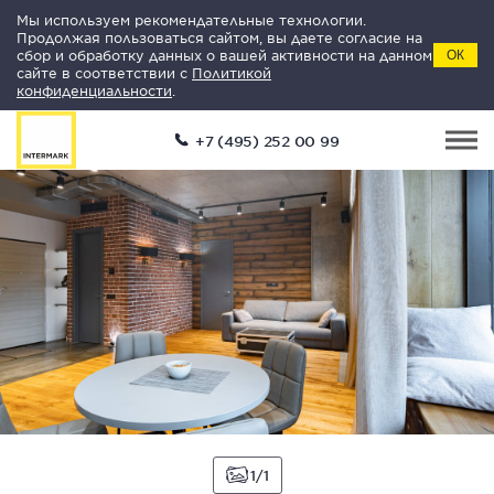
Мы используем рекомендательные технологии.
Продолжая пользоваться сайтом, вы даете согласие на
сбор и обработку данных о вашей активности на данном
ОК
сайте в соответствии с
Политикой
конфиденциальности
.
+7 (495) 252 00 99
1
1