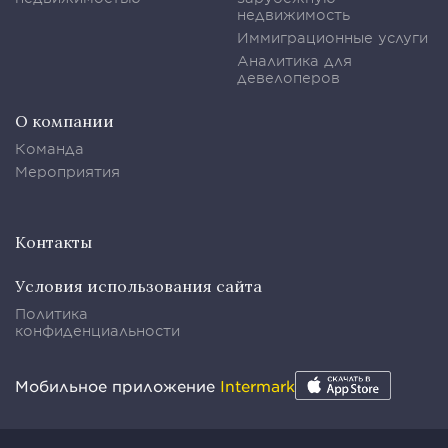
недвижимость
Иммиграционные услуги
Аналитика для
девелоперов
О компании
Команда
Мероприятия
Контакты
Условия использования сайта
Политика
конфиденциальности
Мобильное приложение
Intermark