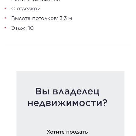
С отделкой
Высота потолков: 3.3 м
Этаж: 10
Вы владелец
недвижимости?
Хотите продать