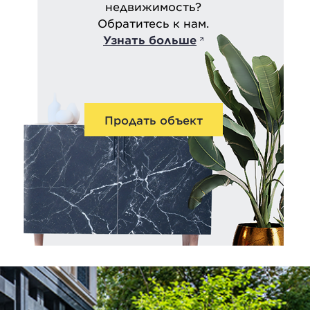
недвижимость?
Обратитесь к нам.
Узнать больше
Продать объект