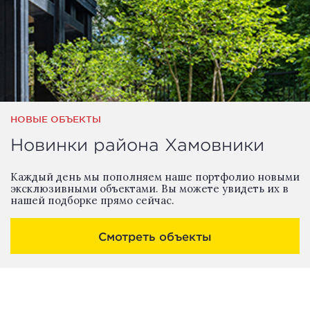
НОВЫЕ ОБЪЕКТЫ
Новинки района Хамовники
Каждый день мы пополняем наше портфолио новыми
эксклюзивными объектами. Вы можете увидеть их в
нашей подборке прямо сейчас.
Смотреть объекты