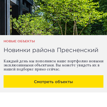
НОВЫЕ ОБЪЕКТЫ
Новинки района Пресненский
Каждый день мы пополняем наше портфолио новыми
эксклюзивными объектами. Вы можете увидеть их в
нашей подборке прямо сейчас.
Смотреть объекты