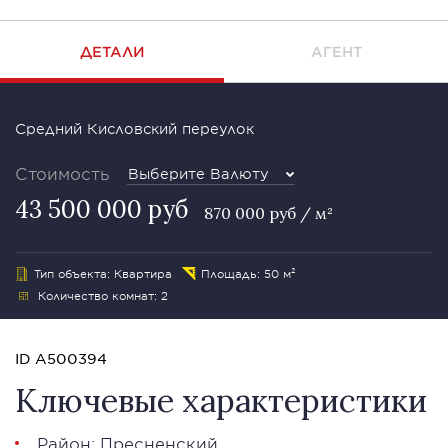
ДЕТАЛИ
АГЕНТ
Средний Кисловский переулок
Стоимость
Выберите Валюту
43 500 000 руб
870 000 руб / м²
Тип объекта: Квартира
Площадь: 50 м²
Количество комнат: 2
ID A500394
Ключевые характеристики
Район:
Пресненский