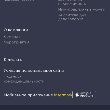
недвижимость
Иммиграционные услуги
Аналитика для
девелоперов
О компании
Команда
Мероприятия
Контакты
Условия использования сайта
Политика
конфиденциальности
Мобильное приложение
Intermark