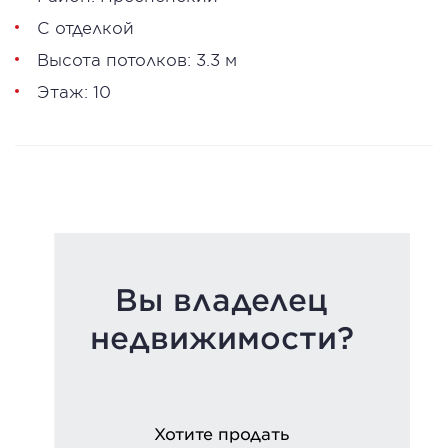
С отделкой
Высота потолков: 3.3 м
Этаж: 10
Вы владелец
недвижимости?
Хотите продать