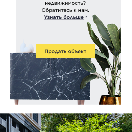
недвижимость?
Обратитесь к нам.
Узнать больше
Продать объект