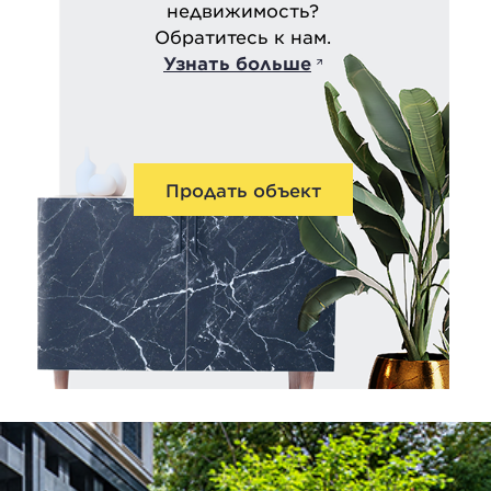
недвижимость?
Обратитесь к нам.
Узнать больше
Продать объект