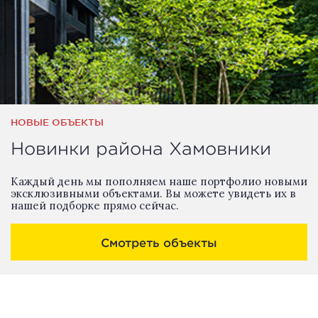
НОВЫЕ ОБЪЕКТЫ
Новинки района Хамовники
Каждый день мы пополняем наше портфолио новыми
эксклюзивными объектами. Вы можете увидеть их в
нашей подборке прямо сейчас.
Смотреть объекты