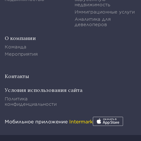
недвижимость
Иммиграционные услуги
Аналитика для
девелоперов
О компании
Команда
Мероприятия
Контакты
Условия использования сайта
Политика
конфиденциальности
Мобильное приложение
Intermark