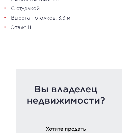
С отделкой
Высота потолков: 3.3 м
Этаж: 11
Вы владелец
недвижимости?
Хотите продать