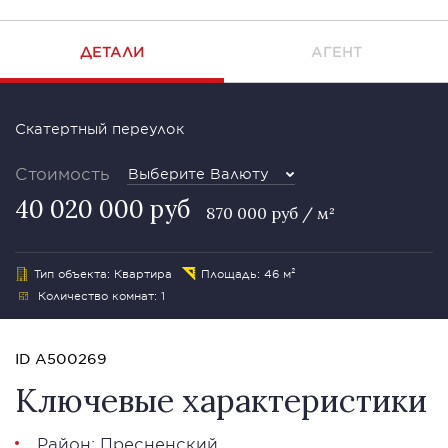
ДЕТАЛИ
АГЕНТ
Скатертный переулок
Стоимость
Выберите Валюту
40 020 000 руб
870 000 руб / м²
Тип объекта: Квартира
Площадь: 46 м²
Количество комнат: 1
ID A500269
Ключевые характеристики
Район:
Пресненский