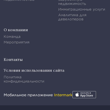
недвижимость
Иммиграционные услуги
Аналитика для
девелоперов
О компании
Команда
Мероприятия
Контакты
Условия использования сайта
Политика
конфиденциальности
Мобильное приложение
Intermark