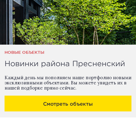
НОВЫЕ ОБЪЕКТЫ
Новинки района Пресненский
Каждый день мы пополняем наше портфолио новыми
эксклюзивными объектами. Вы можете увидеть их в
нашей подборке прямо сейчас.
Смотреть объекты