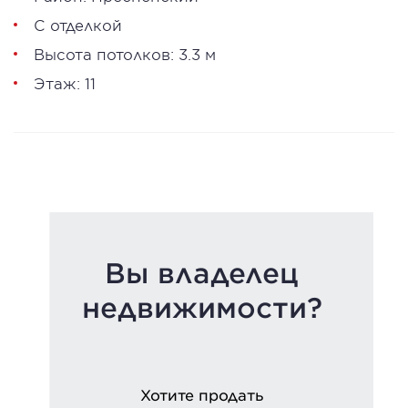
С отделкой
Высота потолков: 3.3 м
Этаж: 11
Вы владелец
недвижимости?
Хотите продать