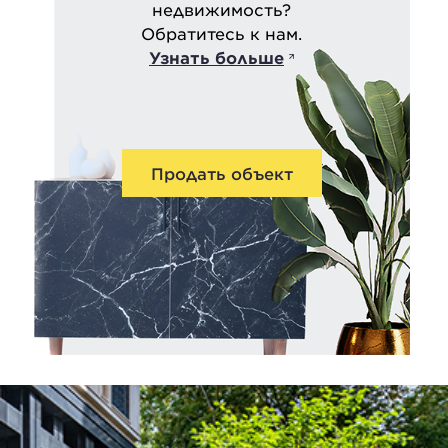
недвижимость?
Обратитесь к нам.
Узнать больше
Продать объект