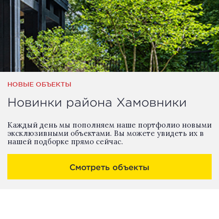
НОВЫЕ ОБЪЕКТЫ
Новинки района Хамовники
Каждый день мы пополняем наше портфолио новыми
эксклюзивными объектами. Вы можете увидеть их в
нашей подборке прямо сейчас.
Смотреть объекты