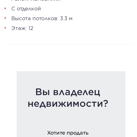
С отделкой
Высота потолков: 3.3 м
Этаж: 12
Вы владелец
недвижимости?
Хотите продать