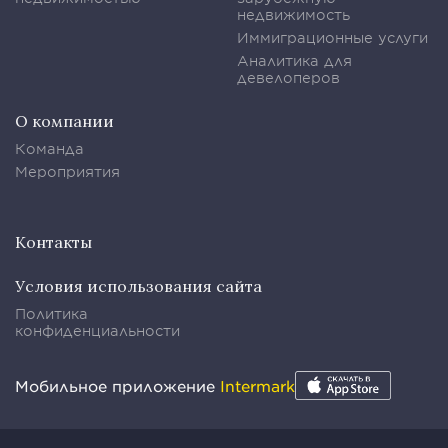
недвижимость
Иммиграционные услуги
Аналитика для
девелоперов
О компании
Команда
Мероприятия
Контакты
Условия использования сайта
Политика
конфиденциальности
Мобильное приложение
Intermark