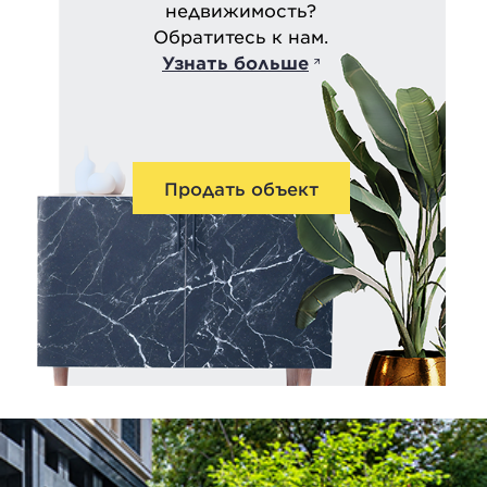
недвижимость?
Обратитесь к нам.
Узнать больше
Продать объект