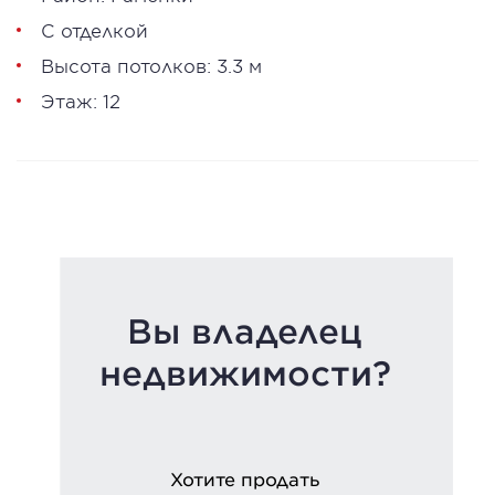
С отделкой
Высота потолков: 3.3 м
Этаж: 12
Вы владелец
недвижимости?
Хотите продать