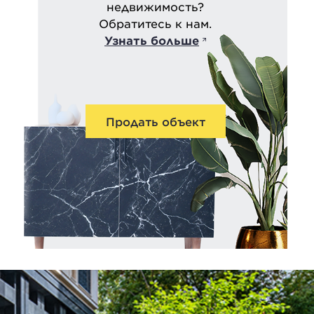
недвижимость?
Обратитесь к нам.
Узнать больше
Продать объект