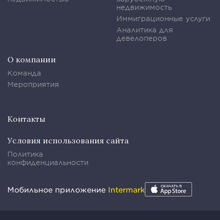
недвижимость
Иммиграционные услуги
Аналитика для
девелоперов
О компании
Команда
Мероприятия
Контакты
Условия использования сайта
Политика
конфиденциальности
Мобильное приложение
Intermark