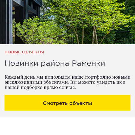
НОВЫЕ ОБЪЕКТЫ
Новинки района Раменки
Каждый день мы пополняем наше портфолио новыми
эксклюзивными объектами. Вы можете увидеть их в
нашей подборке прямо сейчас.
Смотреть объекты