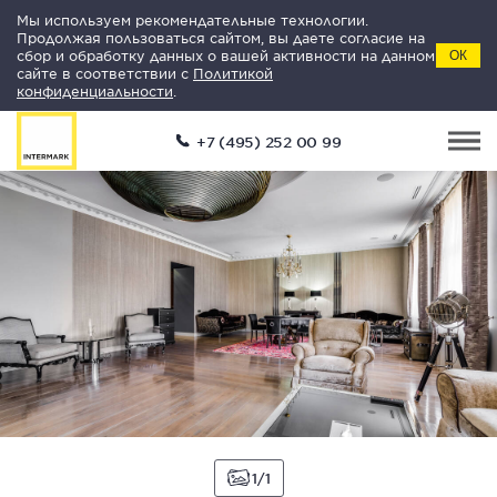
Мы используем рекомендательные технологии.
Продолжая пользоваться сайтом, вы даете согласие на
сбор и обработку данных о вашей активности на данном
ОК
сайте в соответствии с
Политикой
конфиденциальности
.
+7 (495) 252 00 99
1
1