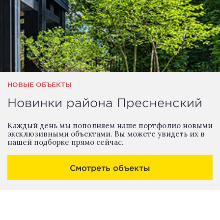
НОВЫЕ ОБЪЕКТЫ
Новинки района Пресненский
Каждый день мы пополняем наше портфолио новыми
эксклюзивными объектами. Вы можете увидеть их в
нашей подборке прямо сейчас.
Смотреть объекты