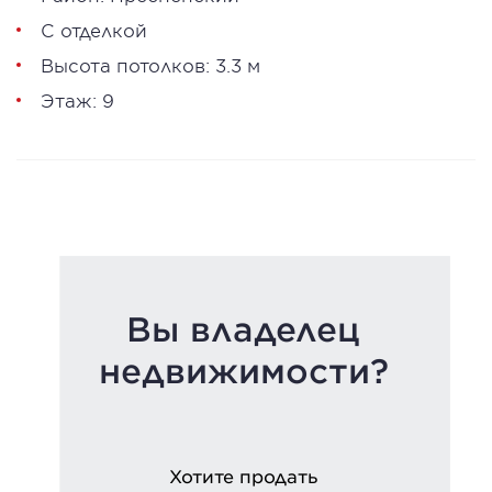
С отделкой
Высота потолков: 3.3 м
Этаж: 9
Вы владелец
недвижимости?
Хотите продать