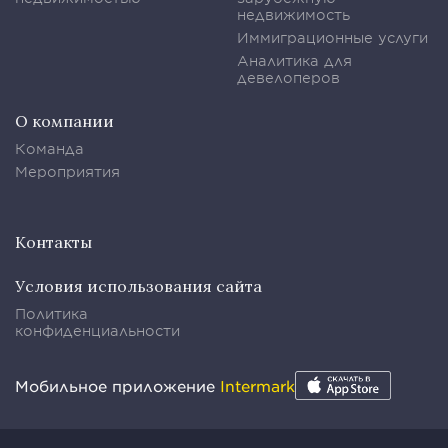
недвижимость
Иммиграционные услуги
Аналитика для
девелоперов
О компании
Команда
Мероприятия
Контакты
Условия использования сайта
Политика
конфиденциальности
Мобильное приложение
Intermark