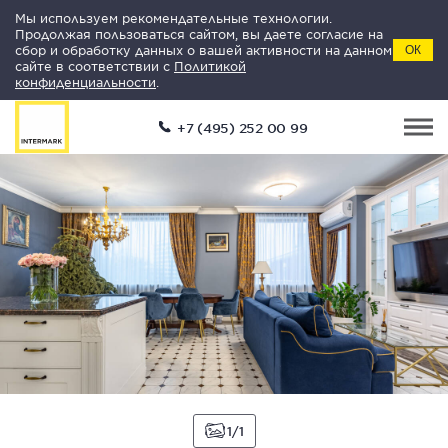
Мы используем рекомендательные технологии.
Продолжая пользоваться сайтом, вы даете согласие на
сбор и обработку данных о вашей активности на данном
ОК
сайте в соответствии с
Политикой
конфиденциальности
.
+7 (495) 252 00 99
1
1