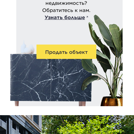
недвижимость?
Обратитесь к нам.
Узнать больше
Продать объект