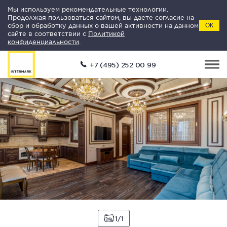
Мы используем рекомендательные технологии.
Продолжая пользоваться сайтом, вы даете согласие на
сбор и обработку данных о вашей активности на данном
ОК
сайте в соответствии с
Политикой
конфиденциальности
.
+7 (495) 252 00 99
1
1