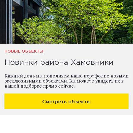
НОВЫЕ ОБЪЕКТЫ
Новинки района Хамовники
Каждый день мы пополняем наше портфолио новыми
эксклюзивными объектами. Вы можете увидеть их в
нашей подборке прямо сейчас.
Смотреть объекты