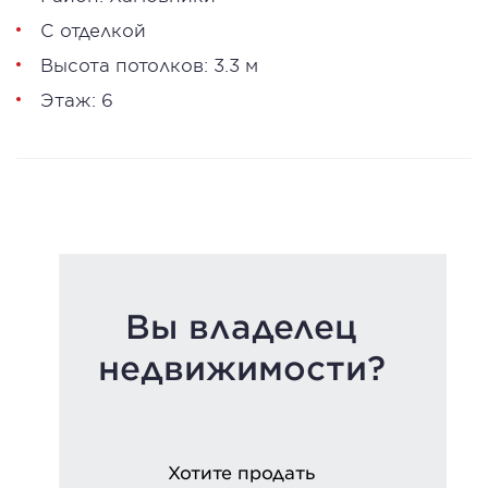
С отделкой
Высота потолков: 3.3 м
Этаж: 6
Вы владелец
недвижимости?
Хотите продать