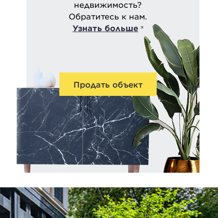
недвижимость?
Обратитесь к нам.
Узнать больше
Продать объект