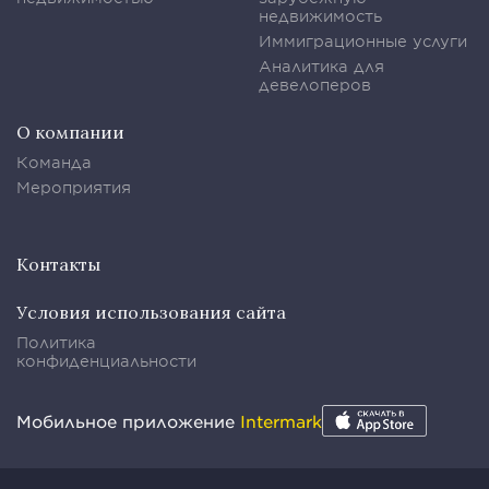
недвижимость
Иммиграционные услуги
Аналитика для
девелоперов
О компании
Команда
Мероприятия
Контакты
Условия использования сайта
Политика
конфиденциальности
Мобильное приложение
Intermark