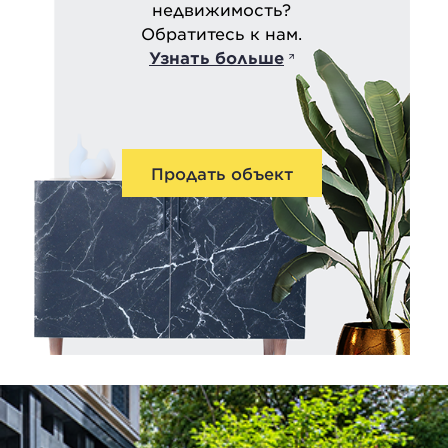
недвижимость?
Обратитесь к нам.
Узнать больше
Продать объект