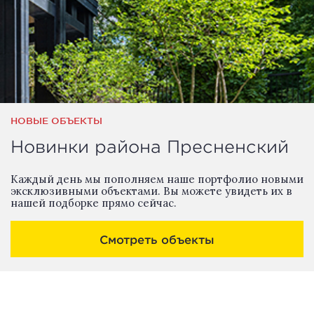
НОВЫЕ ОБЪЕКТЫ
Новинки района Пресненский
Каждый день мы пополняем наше портфолио новыми
эксклюзивными объектами. Вы можете увидеть их в
нашей подборке прямо сейчас.
Смотреть объекты