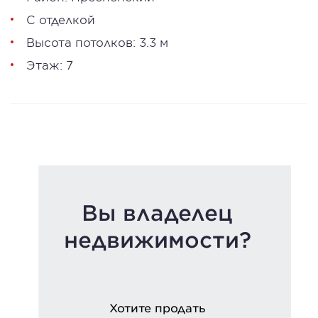
С отделкой
Высота потолков: 3.3 м
Этаж: 7
Вы владелец
недвижимости?
Хотите продать