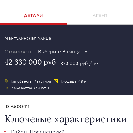
ДЕТАЛИ
АГЕНТ
Мантулинская улица
Стоимость
Выберите Валюту
42 630 000 руб
870 000 руб / м²
Тип объекта: Квартира
Площадь: 49 м²
Количество комнат: 1
ID A500411
Ключевые характеристики
Район:
Пресненский