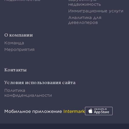
недвижимость
Иммиграционные услуги
Аналитика для
девелоперов
О компании
Команда
Мероприятия
Контакты
Условия использования сайта
Политика
конфиденциальности
Мобильное приложение
Intermark