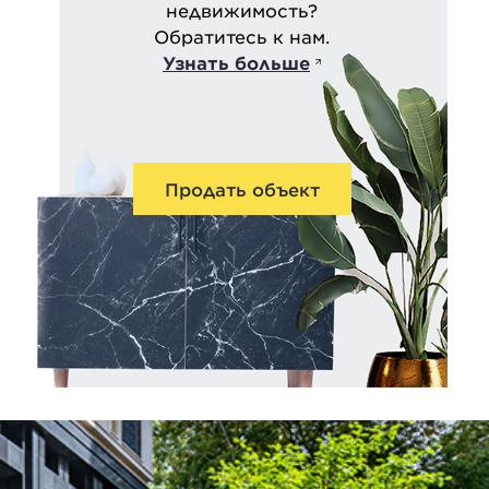
недвижимость?
Обратитесь к нам.
Узнать больше
Продать объект