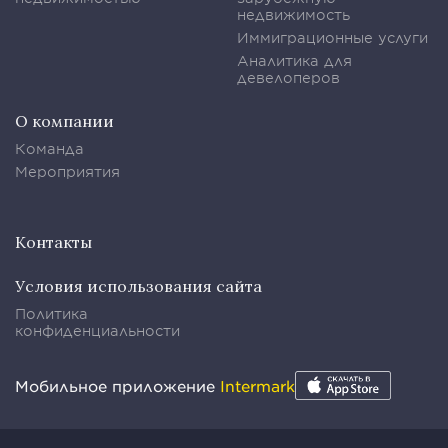
недвижимость
Иммиграционные услуги
Аналитика для
девелоперов
О компании
Команда
Мероприятия
Контакты
Условия использования сайта
Политика
конфиденциальности
Мобильное приложение
Intermark