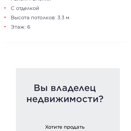
С отделкой
Высота потолков: 3.3 м
Этаж: 6
Вы владелец
недвижимости?
Хотите продать