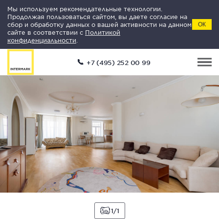
Мы используем рекомендательные технологии.
Продолжая пользоваться сайтом, вы даете согласие на
сбор и обработку данных о вашей активности на данном
ОК
сайте в соответствии с
Политикой
конфиденциальности
.
+7 (495) 252 00 99
1
1