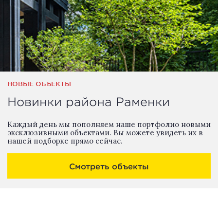
НОВЫЕ ОБЪЕКТЫ
Новинки района Раменки
Каждый день мы пополняем наше портфолио новыми
эксклюзивными объектами. Вы можете увидеть их в
нашей подборке прямо сейчас.
Смотреть объекты