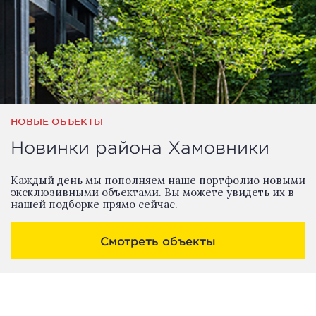
НОВЫЕ ОБЪЕКТЫ
Новинки района Хамовники
Каждый день мы пополняем наше портфолио новыми
эксклюзивными объектами. Вы можете увидеть их в
нашей подборке прямо сейчас.
Смотреть объекты