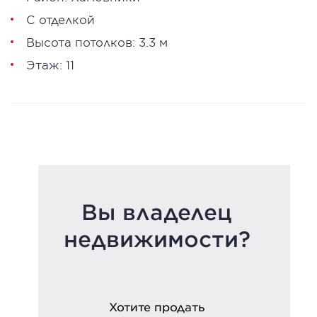
С отделкой
Высота потолков: 3.3 м
Этаж: 11
Вы владелец
недвижимости?
Хотите продать