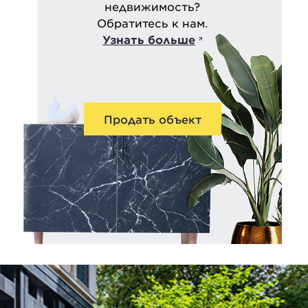
недвижимость?
Обратитесь к нам.
Узнать больше
Продать объект