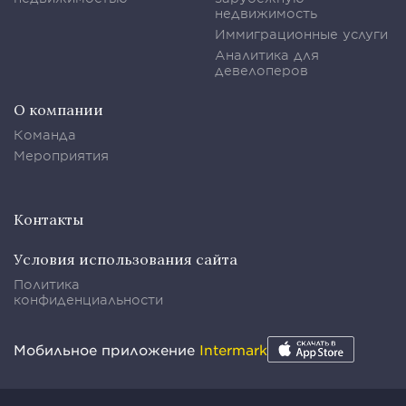
недвижимость
Иммиграционные услуги
Аналитика для
девелоперов
О компании
Команда
Мероприятия
Контакты
Условия использования сайта
Политика
конфиденциальности
Мобильное приложение
Intermark