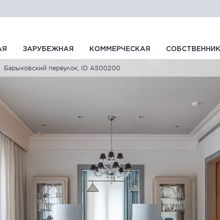
АЯ
ЗАРУБЕЖНАЯ
КОММЕРЧЕСКАЯ
СОБСТВЕННИ
Барыковский переулок, ID A500200