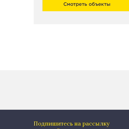
Смотреть объекты
Подпишитесь на рассылку