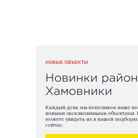
НОВЫЕ ОБЪЕКТЫ
Новинки район
Хамовники
Каждый день мы пополняем наше п
новыми эксклюзивными объектами. 
можете увидеть их в нашей подборк
сейчас.