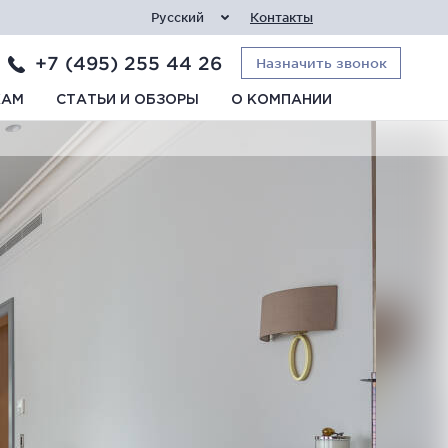
Русский
Контакты
+7 (495) 255 44 26
Назначить звонок
КАМ
СТАТЬИ И ОБЗОРЫ
О КОМПАНИИ