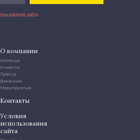
пользования сайта
О компании
Команда
Клиенты
Пресса
Вакансии
Мероприятия
Контакты
Условия
использования
сайта