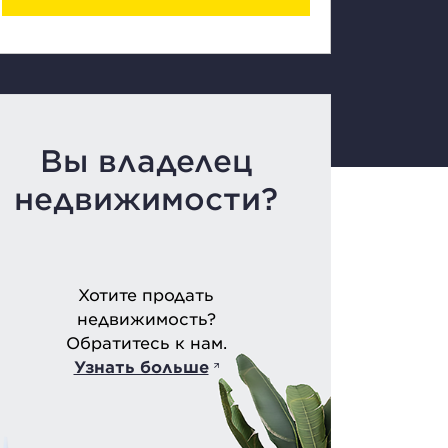
Вы владелец
недвижимости?
Хотите продать
недвижимость?
Обратитесь к нам.
Узнать больше