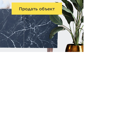
Продать объект