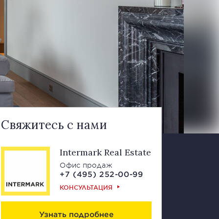
Свяжитесь с нами
Intermark Real Estate
Офис продаж
+7 (495) 252-00-99
КОНСУЛЬТАЦИЯ
Узнать подробнее