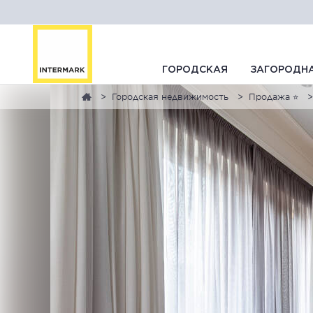
ГОРОДСКАЯ
ЗАГОРОДН
Городская недвижимость
Продажа ⭐