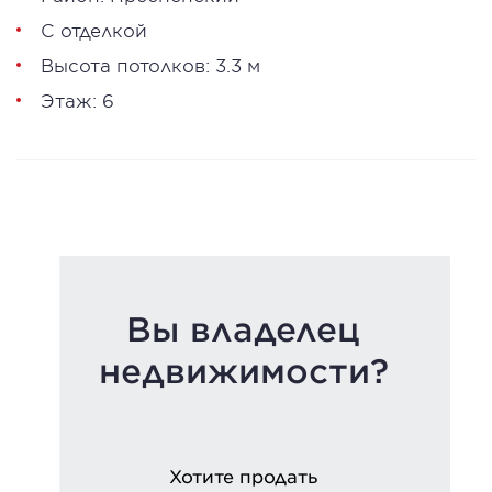
С отделкой
Высота потолков: 3.3 м
Этаж: 6
Вы владелец
недвижимости?
Хотите продать