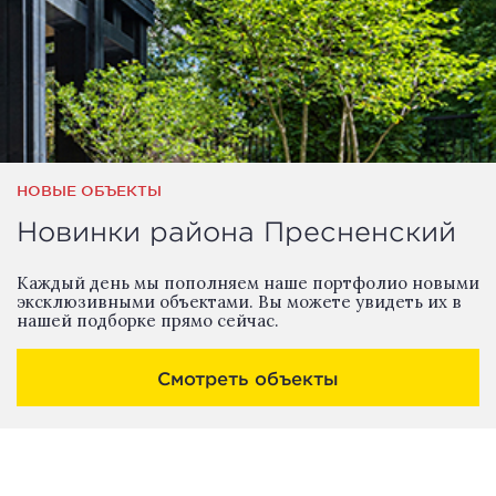
НОВЫЕ ОБЪЕКТЫ
Новинки района Пресненский
Каждый день мы пополняем наше портфолио новыми
эксклюзивными объектами. Вы можете увидеть их в
нашей подборке прямо сейчас.
Смотреть объекты