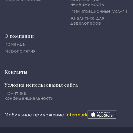
недвижимость
Иммиграционные услуги
Аналитика для
девелоперов
О компании
Команда
Мероприятия
Контакты
Условия использования сайта
Политика
конфиденциальности
Мобильное приложение
Intermark