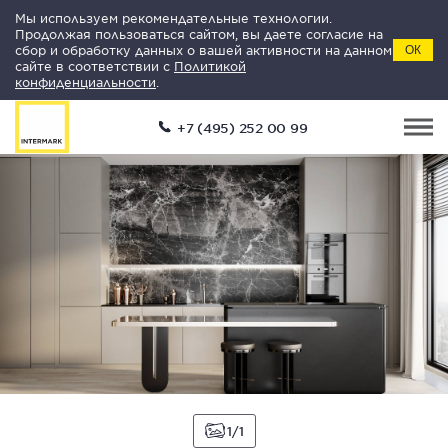
Мы используем рекомендательные технологии.
Продолжая пользоваться сайтом, вы даете согласие на
сбор и обработку данных о вашей активности на данном
ОК
сайте в соответствии с
Политикой
конфиденциальности
.
+7 (495) 252 00 99
1
1