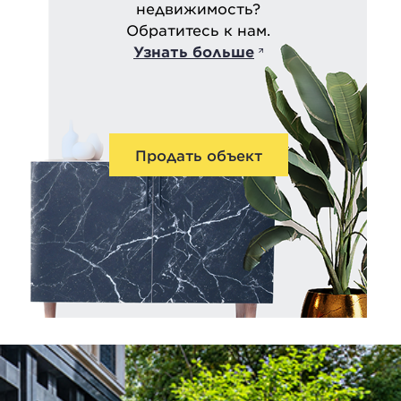
недвижимость?
Обратитесь к нам.
Узнать больше
Продать объект