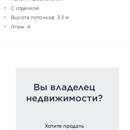
С отделкой
Высота потолков: 3.3 м
Этаж: 4
Вы владелец
недвижимости?
Хотите продать