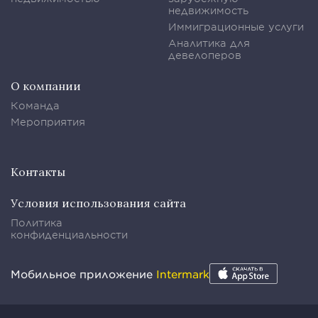
недвижимость
Иммиграционные услуги
Аналитика для
девелоперов
О компании
Команда
Мероприятия
Контакты
Условия использования сайта
Политика
конфиденциальности
Мобильное приложение
Intermark