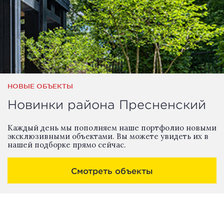
НОВЫЕ ОБЪЕКТЫ
Новинки района Пресненский
Каждый день мы пополняем наше портфолио новыми
эксклюзивными объектами. Вы можете увидеть их в
нашей подборке прямо сейчас.
Смотреть объекты