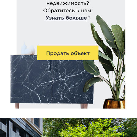
недвижимость?
Обратитесь к нам.
Узнать больше
Продать объект