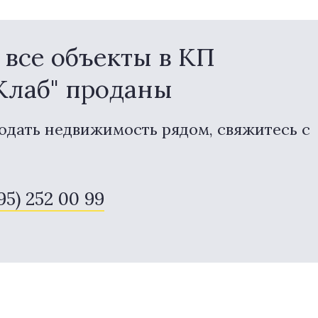
все объекты в КП
Клаб" проданы
одать недвижимость рядом, свяжитесь с
495) 252 00 99