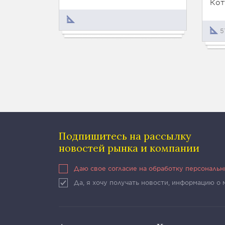
Кот
5
Подпишитесь на рассылку
новостей рынка и компании
Даю свое согласие на обработку персональ
Да, я хочу получать новости, информацию о