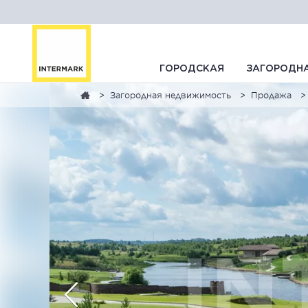
ГОРОДСКАЯ
ЗАГОРОДН
Загородная недвижимость
Продажа