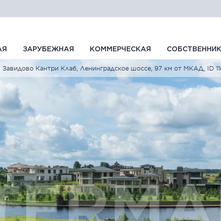
АЯ
ЗАРУБЕЖНАЯ
КОММЕРЧЕСКАЯ
СОБСТВЕННИ
Завидово Кантри Клаб, Ленинградское шоссе, 97 км от МКАД, ID 11