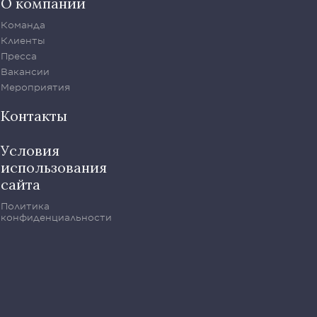
О компании
Команда
Клиенты
Пресса
Вакансии
Мероприятия
Контакты
Условия
использования
сайта
Политика
конфиденциальности