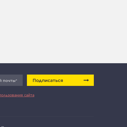
Подписаться
пользования сайта