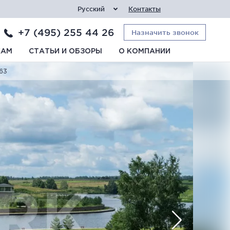
Русский
Контакты
+7 (495) 255 44 26
Назначить звонок
КАМ
СТАТЬИ И ОБЗОРЫ
О КОМПАНИИ
63