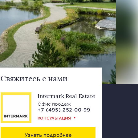
Свяжитесь с нами
Intermark Real Estate
Офис продаж
+7 (495) 252-00-99
КОНСУЛЬТАЦИЯ
Узнать подробнее