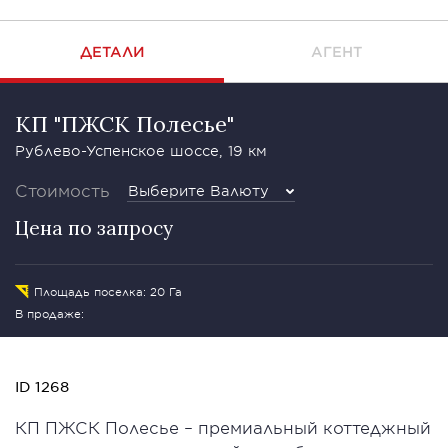
ДЕТАЛИ
АГЕНТ
КП "ПЖСК Полесье"
Рублево-Успенское шоссе, 19 км
Стоимость
Выберите Валюту
Цена по запросу
Площадь поселка: 20 Га
В продаже:
ID 1268
КП ПЖСК Полесье – премиальный коттеджный