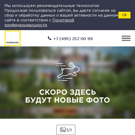
Мы используем рекомендательные технологии.
Продолжая пользоваться сайтом, вы даете согласие на
сбор и обработку данных о вашей активности на данном
ОК
сайте в соответствии с
Политикой
конфиденциальности
.
+7 (495) 252 00 99
1
1