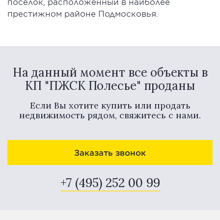
поселок, расположенный в наиболее
престижном районе Подмосковья.
На данный момент все объекты в
КП "ПЖСК Полесье" проданы
Если Вы хотите купить или продать
недвижимость рядом, свяжитесь с нами.
Заказать звонок
+7 (495) 252 00 99