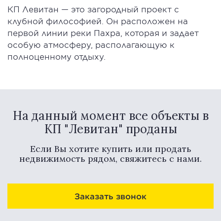
КП Левитан — это загородный проект с
клубной философией. Он расположен на
первой линии реки Пахра, которая и задает
особую атмосферу, располагающую к
полноценному отдыху.
На данный момент все объекты в
КП "Левитан" проданы
Если Вы хотите купить или продать
недвижимость рядом, свяжитесь с нами.
Заказать звонок