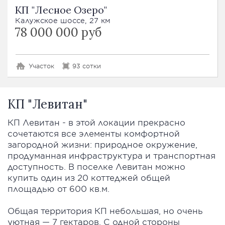
КП "Лесное Озеро"
Калужское шоссе, 27 км
78 000 000 руб
Участок
93 сотки
КП "Левитан"
КП Левитан - в этой локации прекрасно
сочетаются все элементы комфортной
загородной жизни: природное окружение,
продуманная инфраструктура и транспортная
доступность. В поселке Левитан можно
купить один из 20 коттеджей общей
площадью от 600 кв.м.
Общая территория КП небольшая, но очень
уютная — 7 гектаров. С одной стороны