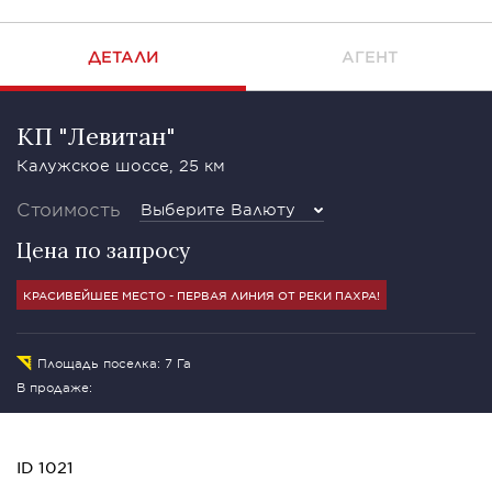
ДЕТАЛИ
АГЕНТ
КП "Левитан"
Калужское шоссе, 25 км
Стоимость
Выберите Валюту
Цена по запросу
КРАСИВЕЙШЕЕ МЕСТО - ПЕРВАЯ ЛИНИЯ ОТ РЕКИ ПАХРА!
Площадь поселка: 7 Га
В продаже:
ID 1021