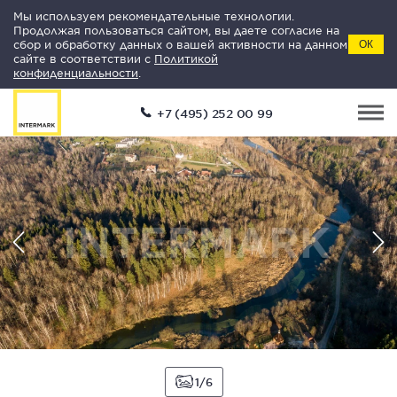
Мы используем рекомендательные технологии.
Продолжая пользоваться сайтом, вы даете согласие на
сбор и обработку данных о вашей активности на данном
ОК
сайте в соответствии с
Политикой
конфиденциальности
.
+7 (495) 252 00 99
1
6