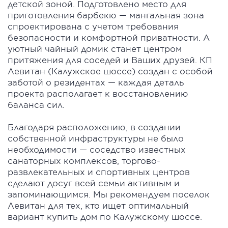
детской зоной. Подготовлено место для
приготовления барбекю — мангальная зона
спроектирована с учетом требования
безопасности и комфортной приватности. А
уютный чайный домик станет центром
притяжения для соседей и Ваших друзей. КП
Левитан (Калужское шоссе) создан с особой
заботой о резидентах — каждая деталь
проекта располагает к восстановлению
баланса сил.
Благодаря расположению, в создании
собственной инфраструктуры не было
необходимости — соседство известных
санаторных комплексов, торгово-
развлекательных и спортивных центров
сделают досуг всей семьи активным и
запоминающимся. Мы рекомендуем поселок
Левитан для тех, кто ищет оптимальный
вариант купить дом по Калужскому шоссе.