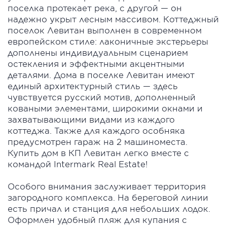
поселка протекает река, с другой — он
надежно укрыт лесным массивом. Коттеджный
поселок Левитан выполнен в современном
европейском стиле: лаконичные экстерьеры
дополнены индивидуальным сценарием
остекления и эффектными акцентными
деталями. Дома в поселке Левитан имеют
единый архитектурный стиль — здесь
чувствуется русский мотив, дополненный
коваными элементами, широкими окнами и
захватывающими видами из каждого
коттеджа. Также для каждого особняка
предусмотрен гараж на 2 машиноместа.
Купить дом в КП Левитан легко вместе с
командой Intermark Real Estate!
Особого внимания заслуживает территория
загородного комплекса. На береговой линии
есть причал и станция для небольших лодок.
Оформлен удобный пляж для купания с