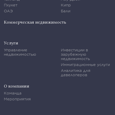
Пхукет
Кипр
ОАЭ
Бали
Коммерческая недвижимость
Услуги
Управление
Инвестиции в
недвижимостью
зарубежную
недвижимость
Иммиграционные услуги
Аналитика для
девелоперов
О компании
Команда
Мероприятия