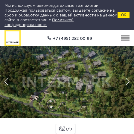
Мы используем рекомендательные технологии.
Продолжая пользоваться сайтом, вы даете согласие на
сбор и обработку данных о вашей активности на данном
ОК
сайте в соответствии с
Политикой
конфиденциальности
.
+7 (495) 252 00 99
1
9