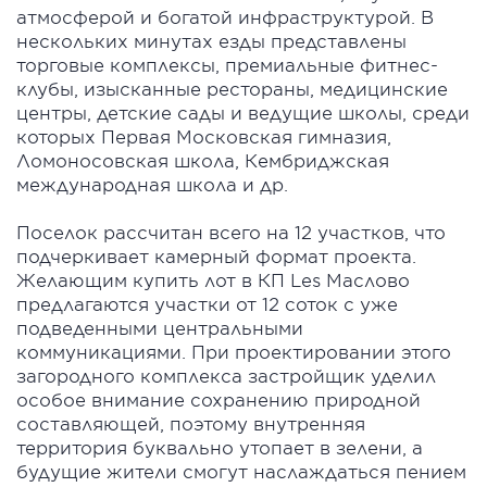
атмосферой и богатой инфраструктурой. В
нескольких минутах езды представлены
торговые комплексы, премиальные фитнес-
клубы, изысканные рестораны, медицинские
центры, детские сады и ведущие школы, среди
которых Первая Московская гимназия,
Ломоносовская школа, Кембриджская
международная школа и др.
Поселок рассчитан всего на 12 участков, что
подчеркивает камерный формат проекта.
Желающим купить лот в КП Les Маслово
предлагаются участки от 12 соток с уже
подведенными центральными
коммуникациями. При проектировании этого
загородного комплекса застройщик уделил
особое внимание сохранению природной
составляющей, поэтому внутренняя
территория буквально утопает в зелени, а
будущие жители смогут наслаждаться пением