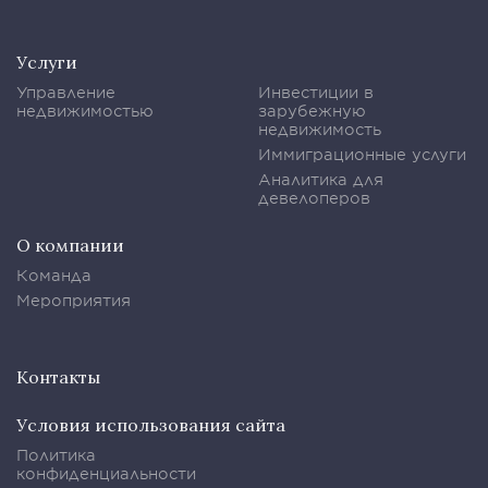
Услуги
Управление
Инвестиции в
недвижимостью
зарубежную
недвижимость
Иммиграционные услуги
Аналитика для
девелоперов
О компании
Команда
Мероприятия
Контакты
Условия использования сайта
Политика
конфиденциальности