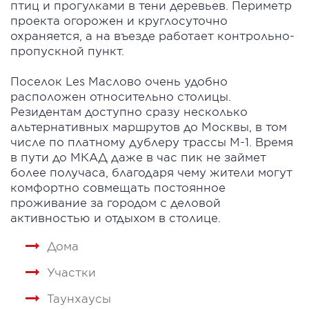
птиц и прогулками в тени деревьев. Периметр
проекта огорожен и круглосуточно
охраняется, а на въезде работает контрольно-
пропускной пункт.
Поселок Les Маслово очень удобно
расположен относительно столицы.
Резидентам доступно сразу несколько
альтернативных маршрутов до Москвы, в том
числе по платному дублеру трассы М-1. Время
в пути до МКАД даже в час пик не займет
более получаса, благодаря чему жители могут
комфортно совмещать постоянное
проживание за городом с деловой
активностью и отдыхом в столице.
Дома
Участки
Таунхаусы