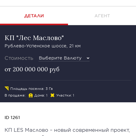
ДЕТАЛИ
АГЕНТ
КП "Лес Маслово"
Рублево-Успенское шоссе, 21 км
Стоимость
Выберите Валюту
от 200 000 000 руб
Площадь поселка: 3 Га
В продаже:
Дома: 1
Участки: 1
ID 1261
КП LES Маслово – новый современный проект,