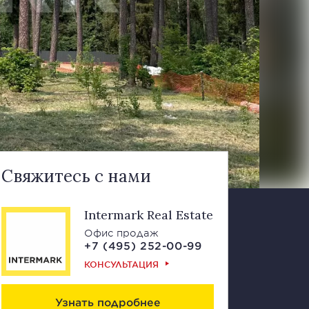
Свяжитесь с нами
Intermark Real Estate
Офис продаж
+7 (495) 252-00-99
КОНСУЛЬТАЦИЯ
Узнать подробнее