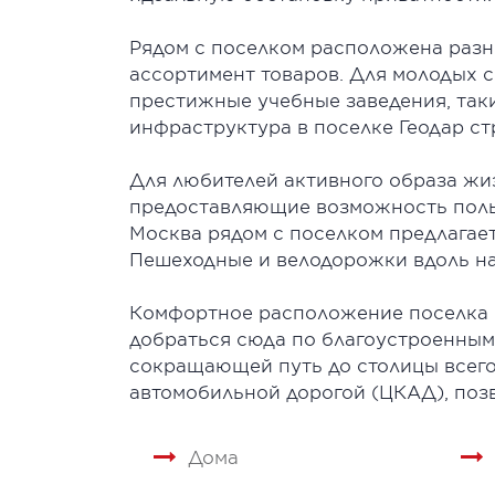
Рядом с поселком расположена раз
ассортимент товаров. Для молодых 
престижные учебные заведения, таки
инфраструктура в поселке Геодар ст
Для любителей активного образа жи
предоставляющие возможность польз
Москва рядом с поселком предлагает
Пешеходные и велодорожки вдоль н
Комфортное расположение поселка Г
добраться сюда по благоустроенным 
сокращающей путь до столицы всего
автомобильной дорогой (ЦКАД), позв
Дома