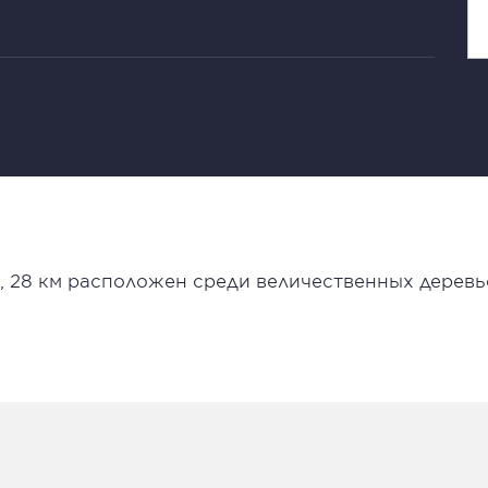
, 28 км расположен среди величественных деревь