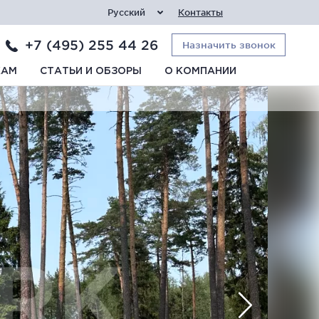
Русский
Контакты
+7 (495) 255 44 26
Назначить звонок
КАМ
СТАТЬИ И ОБЗОРЫ
О КОМПАНИИ