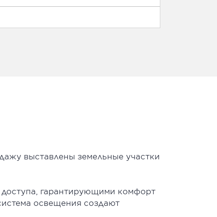
одажу выставлены земельные участки
 доступа, гарантирующими комфорт
 система освещения создают