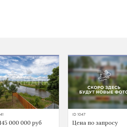
41
ID 1047
145 000 000 руб
Цена по запросу