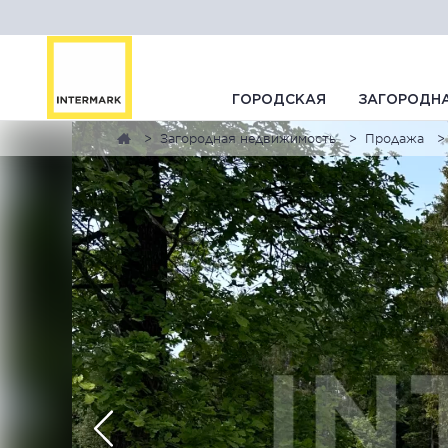
ГОРОДСКАЯ
ЗАГОРОДН
Загородная недвижимость
Продажа