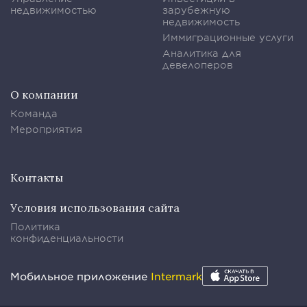
недвижимостью
зарубежную
недвижимость
Иммиграционные услуги
Аналитика для
девелоперов
О компании
Команда
Мероприятия
Контакты
Условия использования сайта
Политика
конфиденциальности
Мобильное приложение
Intermark