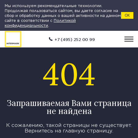
Мы используем рекомендательные технологии.
Продолжая пользоваться сайтом, вы даете согласие на
сбор и обработку данных о вашей активности на данном
ОК
сайте в соответствии с
Политикой
конфиденциальности
.
+7 (495) 252 00 99
404
Запрашиваемая Вами страница
не найдена
К сожалению, такой страницы не существует.
Вернитесь на главную страницу.