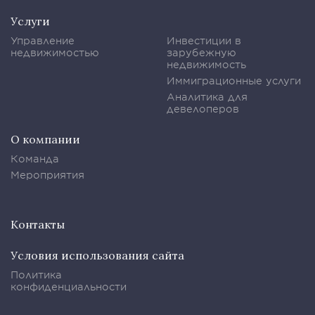
Услуги
Управление
Инвестиции в
недвижимостью
зарубежную
недвижимость
Иммиграционные услуги
Аналитика для
девелоперов
О компании
Команда
Мероприятия
Контакты
Условия использования сайта
Политика
конфиденциальности