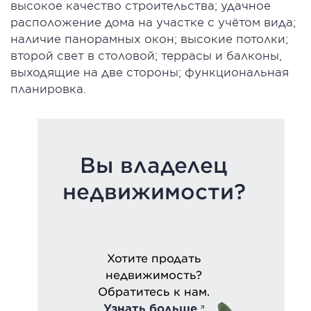
высокое качество строительства; удачное
расположение дома на участке с учётом вида;
наличие панорамных окон; высокие потолки;
второй свет в столовой; террасы и балконы,
выходящие на две стороны; функциональная
планировка.
Вы владелец
недвижимости?
Хотите продать
недвижимость?
Обратитесь к нам.
Узнать больше