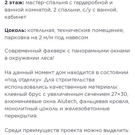
2 этаж:
мастер-спальня с гардеробной и
ванной комнатой, 2 спальни, с/у с ванной,
кабинет
Цоколь:
котельная, технические помещения,
парковка на 2 м/м под навесом
Современный фахверк с панорамными окнами
в окружении леса!
На данный момент дом находится в состоянии
«под отделку». Для строительства
использовались качественные материалы:
клееный брус с увеличенным сечением 27×30,
алюминиевые окна Alutech, фальцевая кровля,
монолитный цоколь и железобетонные
перекрытия.
Среди преимуществ проекта можно выделить: