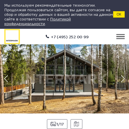
Мы используем рекомендательные технологии.
Продолжая пользоваться сайтом, вы даете согласие на
сбор и обработку данных о вашей активности на данном
ОК
сайте в соответствии с
Политикой
конфиденциальности
.
+7 (495) 252 00 99
1
17