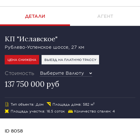
ДЕТАЛИ
АГЕНТ
КП "Иславское"
Рублево-Успенское шоссе, 27 км
ЦЕНА СНИЖЕНА
ВЫЕЗД НА ПЛАТНУЮ ТРАССУ
Стоимость
Выберите Валюту
137 750 000 руб
Тип объекта: Дом
Площадь дома: 582 м²
Площадь участка: 16.5 соток
Количество спален: 4
ID 8058