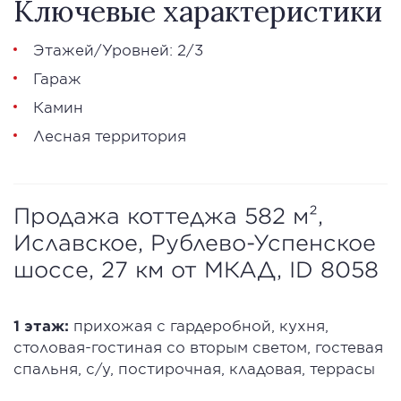
Ключевые характеристики
Этажей/Уровней: 2/3
Гараж
Камин
Лесная территория
Продажа коттеджа 582 м²,
Иславское, Рублево-Успенское
шоссе, 27 км от МКАД, ID 8058
1 этаж:
прихожая с гардеробной, кухня,
столовая-гостиная со вторым светом, гостевая
спальня, с/у, постирочная, кладовая, террасы