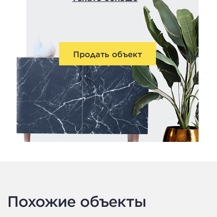
Продать объект
Похожие объекты