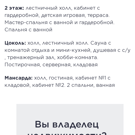
2 этаж:
лестничный холл, кабинет с
гардеробной, детская игровая, терраса.
Мастер-спальня с ванной и гардеробной.
Спальня с ванной
Цоколь:
холл, лестничный холл. Сауна с
комнатой отдыха и мини-кухней, душевая с с/у
, тренажерный зал, хобби-комната.
Постирочная, серверная, кладовая
Мансарда:
холл, гостиная, кабинет №1 с
кладовой, кабинет №2. 2 спальни, ванная
Вы владелец