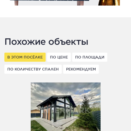
Похожие объекты
В ЭТОМ ПОСЁЛКЕ
ПО ЦЕНЕ
ПО ПЛОЩАДИ
ПО КОЛИЧЕСТВУ СПАЛЕН
РЕКОМЕНДУЕМ