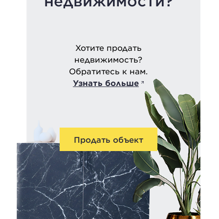
недвижимости?
Хотите продать
недвижимость?
Обратитесь к нам.
Узнать больше
Продать объект