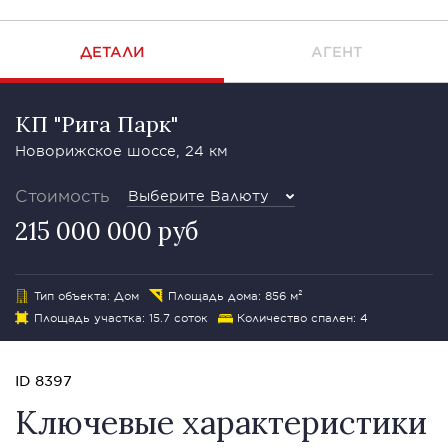
ДЕТАЛИ
АГЕНТ
КП "Рига Парк"
Новорижское шоссе, 24 км
Стоимость
Выберите Валюту
215 000 000 руб
Тип объекта: Дом
Площадь дома: 856 м²
Площадь участка: 15.7 соток
Количество спален: 4
ID 8397
Ключевые характеристики