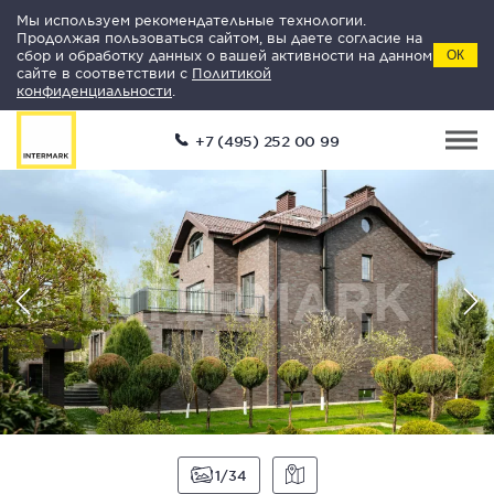
Мы используем рекомендательные технологии.
Продолжая пользоваться сайтом, вы даете согласие на
сбор и обработку данных о вашей активности на данном
ОК
сайте в соответствии с
Политикой
конфиденциальности
.
+7 (495) 252 00 99
1
34