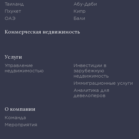
Таиланд
Абу-Даби
Пхукет
Кипр
ОАЭ
Бали
Коммерческая недвижимость
Услуги
Управление
Инвестиции в
недвижимостью
зарубежную
недвижимость
Иммиграционные услуги
Аналитика для
девелоперов
О компании
Команда
Мероприятия