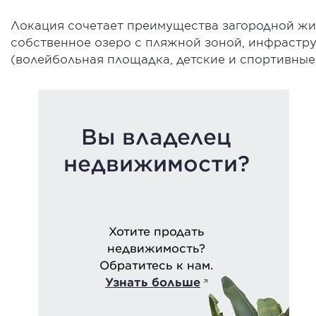
Локация сочетает преимущества загородной жиз
собственное озеро с пляжной зоной, инфрастру
(волейбольная площадка, детские и спортивные
Вы владелец
недвижимости?
Хотите продать
недвижимость?
Обратитесь к нам.
Узнать больше