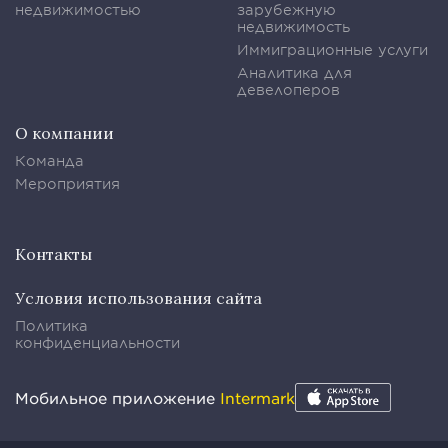
недвижимостью
зарубежную
недвижимость
Иммиграционные услуги
Аналитика для
девелоперов
О компании
Команда
Мероприятия
Контакты
Условия использования сайта
Политика
конфиденциальности
Мобильное приложение
Intermark