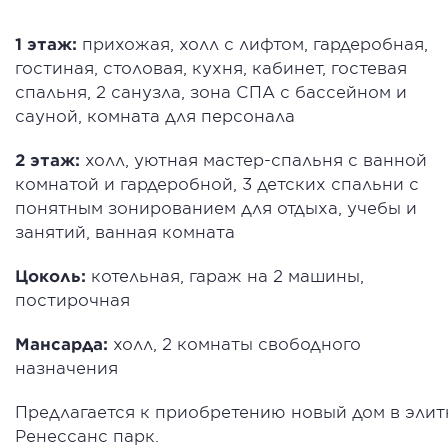
1 этаж:
прихожая, холл с лифтом, гардеробная,
гостиная, столовая, кухня, кабинет, гостевая
спальня, 2 санузла, зона СПА с бассейном и
сауной, комната для персонала
2 этаж:
холл, уютная мастер-спальня с ванной
комнатой и гардеробной, 3 детских спальни с
понятным зонированием для отдыха, учебы и
занятий, ванная комната
Цоколь:
котельная, гараж на 2 машины,
постирочная
Мансарда:
холл, 2 комнаты свободного
назначения
Предлагается к приобретению новый дом в элит
Ренессанс парк.