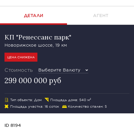
ДЕТАЛИ
АГЕНТ
КП "Ренессанс парк"
Новорижское шоссе, 19 км
ЦЕНА СНИЖЕНА
Стоимость
Выберите Валюту
299 000 000 руб
Тип объекта: Дом
Площадь дома: 540 м²
Площадь участка: 16 соток
Количество спален: 5
ID 8194