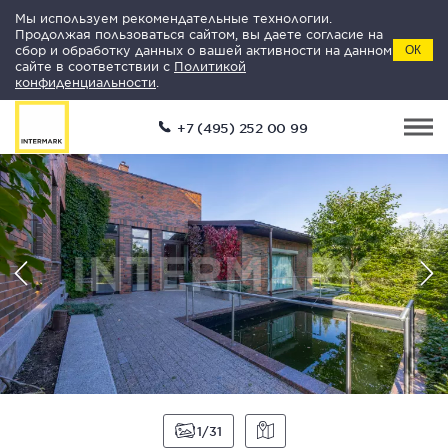
Мы используем рекомендательные технологии.
Продолжая пользоваться сайтом, вы даете согласие на
сбор и обработку данных о вашей активности на данном
ОК
сайте в соответствии с
Политикой
конфиденциальности
.
+7 (495) 252 00 99
1
31