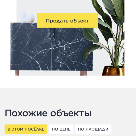
Продать объект
Похожие объекты
В ЭТОМ ПОСЁЛКЕ
ПО ЦЕНЕ
ПО ПЛОЩАДИ