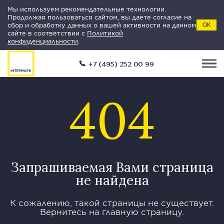
Мы используем рекомендательные технологии.
Продолжая пользоваться сайтом, вы даете согласие на
сбор и обработку данных о вашей активности на данном
ОК
сайте в соответствии с
Политикой
конфиденциальности
.
+7 (495) 252 00 99
404
Запрашиваемая Вами страница
не найдена
К сожалению, такой страницы не существует.
Вернитесь на главную страницу.