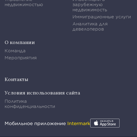
недвижимостью
зарубежную
недвижимость
Иммиграционные услуги
Аналитика для
девелоперов
О компании
Команда
Мероприятия
Контакты
Условия использования сайта
Политика
конфиденциальности
Мобильное приложение
Intermark