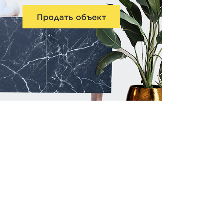
Продать объект