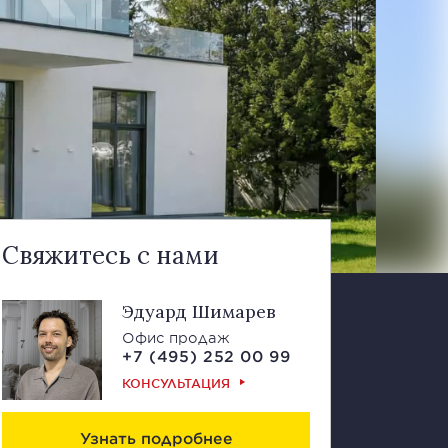
Свяжитесь с нами
Эдуард Шимарев
Офис продаж
+7 (495) 252 00 99
КОНСУЛЬТАЦИЯ
Узнать подробнее