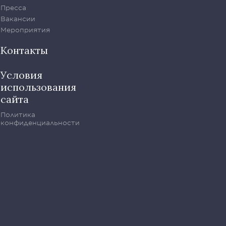
Пресса
Вакансии
Мероприятия
Контакты
Условия
использования
сайта
Политика
конфиденциальности