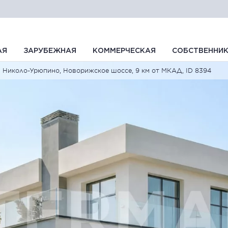
АЯ
ЗАРУБЕЖНАЯ
КОММЕРЧЕСКАЯ
СОБСТВЕННИ
Николо-Урюпино, Новорижское шоссе, 9 км от МКАД, ID 8394