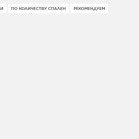
ДИ
ПО КОЛИЧЕСТВУ СПАЛЕН
РЕКОМЕНДУЕМ