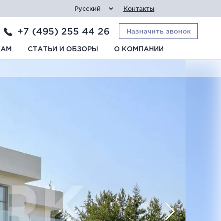
Русский
Контакты
+7 (495) 255 44 26
Назначить звонок
КАМ
СТАТЬИ И ОБЗОРЫ
О КОМПАНИИ