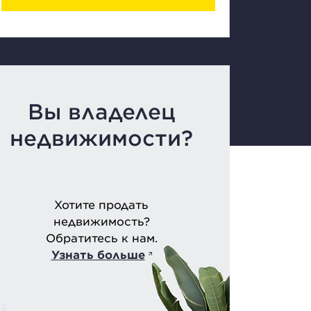
Вы владелец
недвижимости?
Хотите продать
недвижимость?
Обратитесь к нам.
Узнать больше