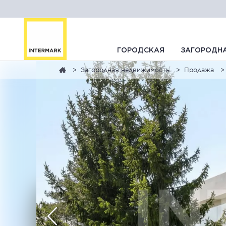
ГОРОДСКАЯ
ЗАГОРОДН
Загородная недвижимость
Продажа