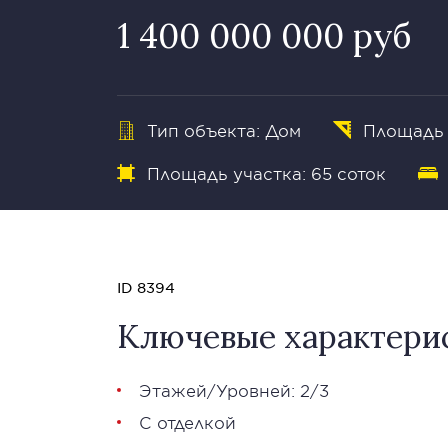
1 400 000 000 руб
Тип объекта: Дом
Площадь 
Площадь участка: 65 соток
ID 8394
Ключевые характери
Этажей/Уровней: 2/3
С отделкой