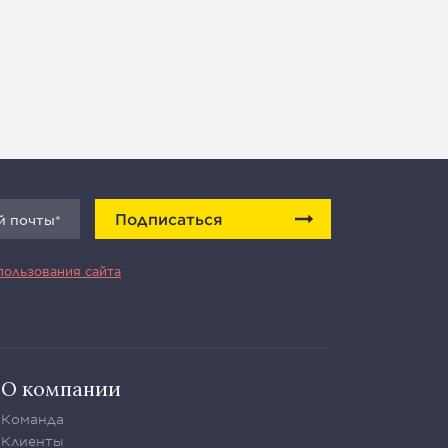
Подписаться
пользования сайта
О компании
Команда
Клиенты