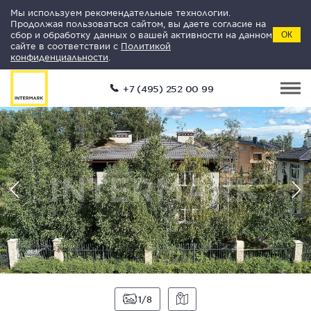
Мы используем рекомендательные технологии.
Продолжая пользоваться сайтом, вы даете согласие на
сбор и обработку данных о вашей активности на данном
ОК
сайте в соответствии с
Политикой
конфиденциальности
.
+7 (495) 252 00 99
1
8