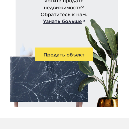
Хотите продать
недвижимость?
Обратитесь к нам.
Узнать больше
Продать объект