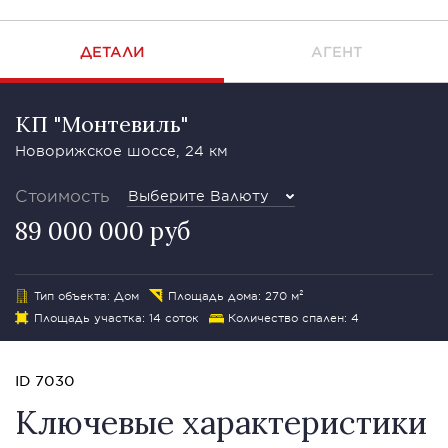
ДЕТАЛИ
АГЕНТ
КП "Монтевиль"
Новорижское шоссе, 24 км
Стоимость
Выберите Валюту
89 000 000 руб
Тип объекта: Дом
Площадь дома: 270 м²
Площадь участка: 14 соток
Количество спален: 4
ID 7030
Ключевые характеристики