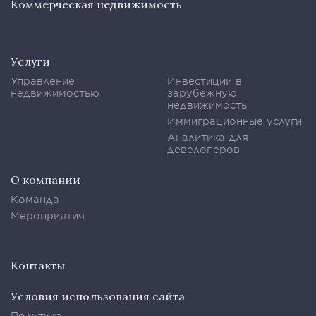
Коммерческая недвижимость
Услуги
Управление
Инвестиции в
недвижимостью
зарубежную
недвижимость
Иммиграционные услуги
Аналитика для
девелоперов
О компании
Команда
Мероприятия
Контакты
Условия использования сайта
Политика