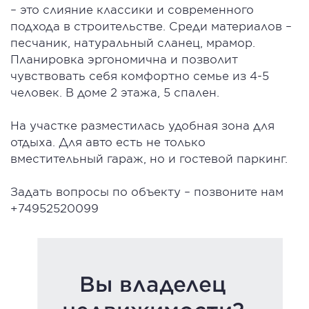
– это слияние классики и современного
подхода в строительстве. Среди материалов –
песчаник, натуральный сланец, мрамор.
Планировка эргономична и позволит
чувствовать себя комфортно семье из 4-5
человек. В доме 2 этажа, 5 спален.
На участке разместилась удобная зона для
отдыха. Для авто есть не только
вместительный гараж, но и гостевой паркинг.
Задать вопросы по объекту – позвоните нам
+74952520099
Вы владелец