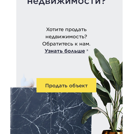
недвижимости?
Хотите продать
недвижимость?
Обратитесь к нам.
Узнать больше
Продать объект