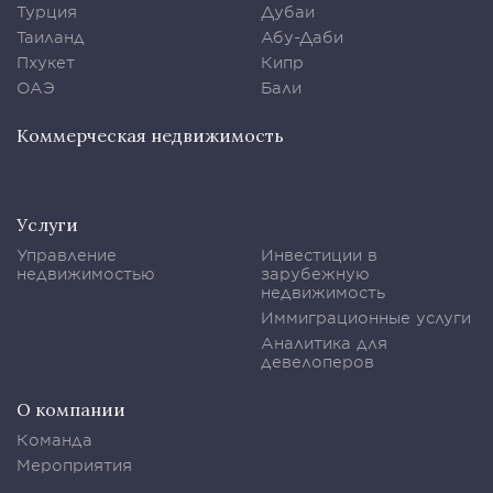
Турция
Дубаи
Таиланд
Абу-Даби
Пхукет
Кипр
ОАЭ
Бали
Коммерческая недвижимость
Услуги
Управление
Инвестиции в
недвижимостью
зарубежную
недвижимость
Иммиграционные услуги
Аналитика для
девелоперов
О компании
Команда
Мероприятия