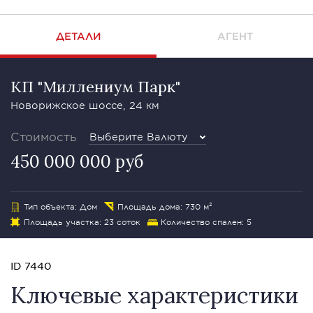
ДЕТАЛИ
АГЕНТ
КП "Миллениум Парк"
Новорижское шоссе, 24 км
Стоимость
Выберите Валюту
450 000 000 руб
Тип объекта: Дом
Площадь дома: 730 м²
Площадь участка: 23 соток
Количество спален: 5
ID 7440
Ключевые характеристики