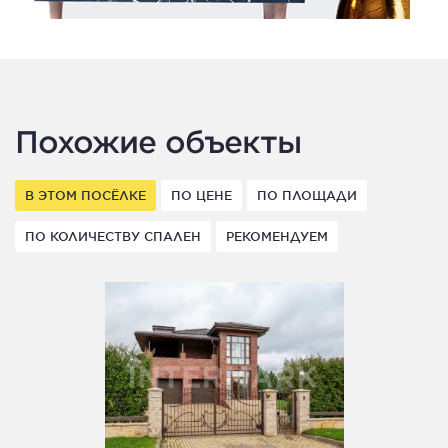
Похожие объекты
В ЭТОМ ПОСЁЛКЕ
ПО ЦЕНЕ
ПО ПЛОЩАДИ
ПО КОЛИЧЕСТВУ СПАЛЕН
РЕКОМЕНДУЕМ