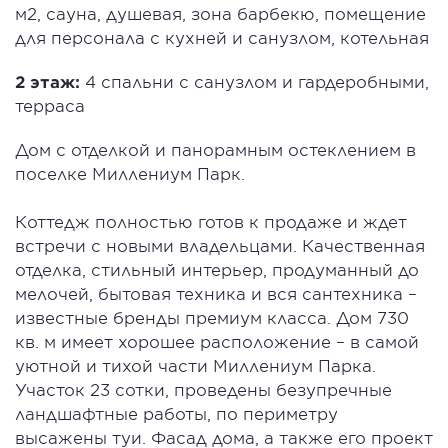
м2, сауна, душевая, зона барбекю, помещение
для персонала с кухней и санузлом, котельная
2 этаж:
4 спальни с санузлом и гардеробными,
терраса
Дом с отделкой и панорамным остеклением в
поселке Миллениум Парк.
Коттедж полностью готов к продаже и ждет
встречи с новыми владельцами. Качественная
отделка, стильный интерьер, продуманный до
мелочей, бытовая техника и вся сантехника –
известные бренды премиум класса. Дом 730
кв. м имеет хорошее расположение – в самой
уютной и тихой части Миллениум Парка.
Участок 23 сотки, проведены безупречные
ландшафтные работы, по периметру
высажены туи. Фасад дома, а также его проект