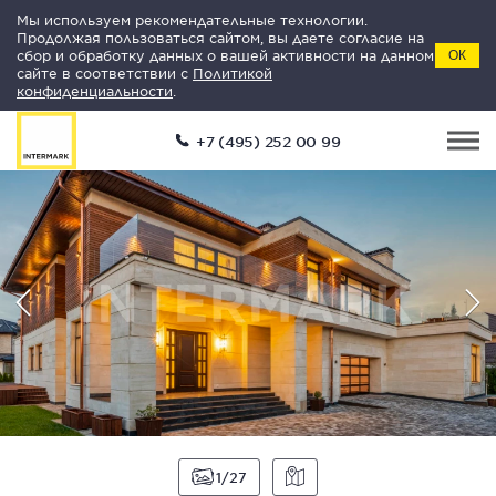
Мы используем рекомендательные технологии.
Продолжая пользоваться сайтом, вы даете согласие на
сбор и обработку данных о вашей активности на данном
ОК
сайте в соответствии с
Политикой
конфиденциальности
.
+7 (495) 252 00 99
1
27