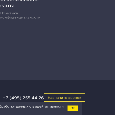
сайта
Политика
конфиденциальности
+7 (495) 255 44 26
Назначить звонок
обработку данных о вашей активности
ОК