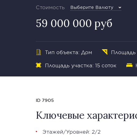
Стоимость
Выберите Валюту
59 000 000 руб
Тип объекта: Дом
Площадь 
Площадь участка: 15 соток
ID 7905
Ключевые характери
Этажей/Уровней: 2/2