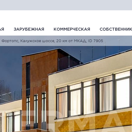
АЯ
ЗАРУБЕЖНАЯ
КОММЕРЧЕСКАЯ
СОБСТВЕННИ
Фортопс, Калужское шоссе, 20 км от МКАД, ID 7905