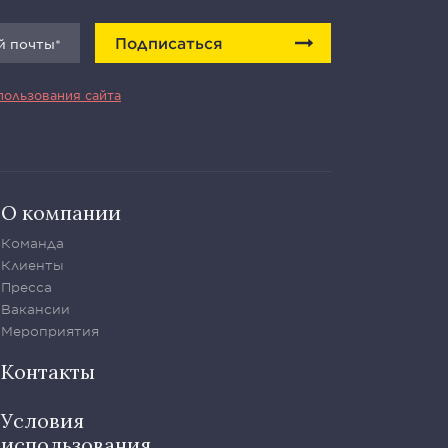
Подписаться
пользования сайта
О компании
Команда
Клиенты
Пресса
Вакансии
Мероприятия
Контакты
Условия
использования