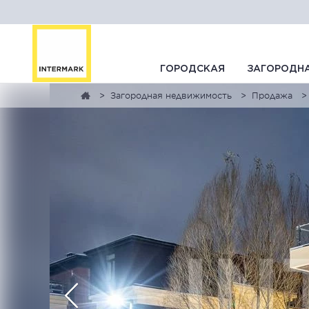
ГОРОДСКАЯ
ЗАГОРОДН
Загородная недвижимость
Продажа