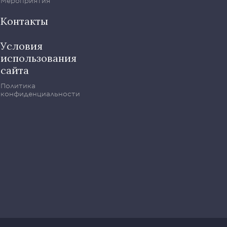
Мероприятия
Контакты
Условия
использования
сайта
Политика
конфиденциальности