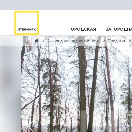
ГОРОДСКАЯ
ЗАГОРОДН
Загородная недвижимость
Продажа