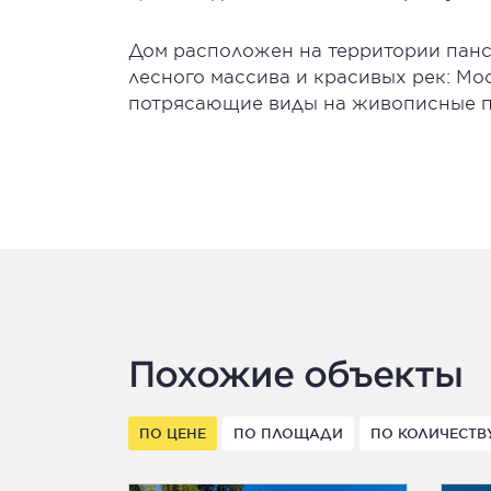
Дом расположен на территории пан
лесного массива и красивых рек: Мо
потрясающие виды на живописные 
Похожие объекты
ПО ЦЕНЕ
ПО ПЛОЩАДИ
ПО КОЛИЧЕСТВ