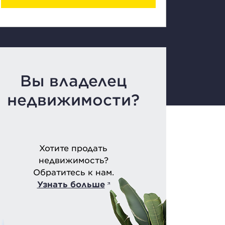
Вы владелец
недвижимости?
Хотите продать
недвижимость?
Обратитесь к нам.
Узнать больше