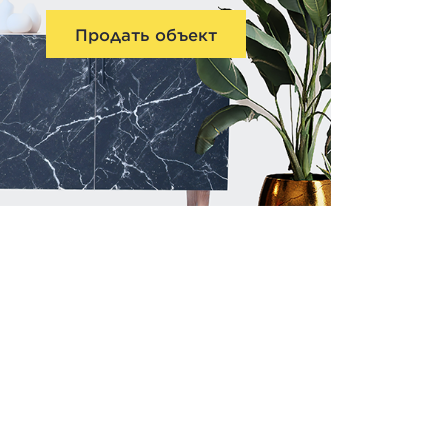
Продать объект