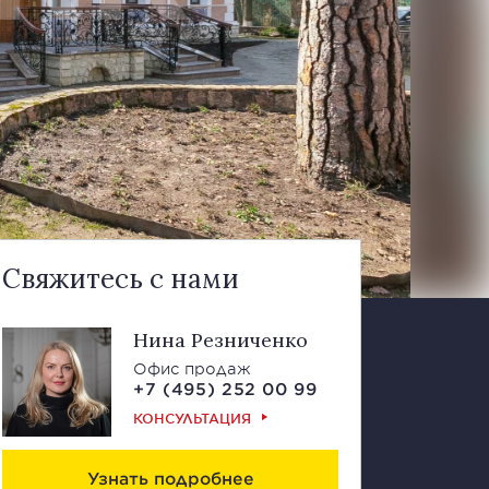
Свяжитесь с нами
Нина Резниченко
Офис продаж
+7 (495) 252 00 99
КОНСУЛЬТАЦИЯ
Узнать подробнее