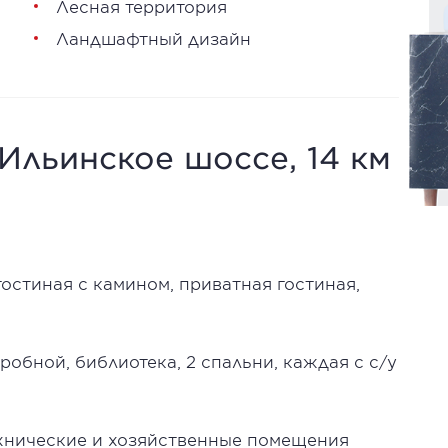
Лесная территория
Ландшафтный дизайн
 Ильинское шоссе, 14 км
гостиная с камином, приватная гостиная,
еробной, библиотека, 2 спальни, каждая с с/у
ехнические и хозяйственные помещения