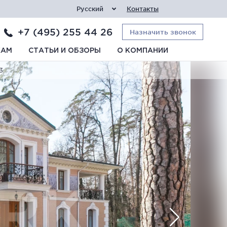
Русский
Контакты
+7 (495) 255 44 26
Назначить звонок
КАМ
СТАТЬИ И ОБЗОРЫ
О КОМПАНИИ
3