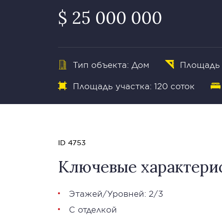
$ 25 000 000
Тип объекта: Дом
Площадь 
Площадь участка: 120 соток
ID 4753
Ключевые характери
Этажей/Уровней: 2/3
С отделкой