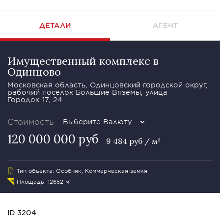
ДЕТАЛИ
АГЕНТ
Имущественный комплекс в
Одинцово
Московская область, Одинцовский городской округ,
рабочий посёлок Большие Вязёмы, улица
Городок-17, 24
Стоимость
Выберите Валюту
120 000 000 руб
9 484 руб / м²
Тип объекта: Особняк, Коммерческая земля
Площадь: 12652 м²
ID 3204