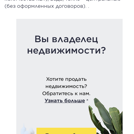
(без оформленных договоров). .
Вы владелец
недвижимости?
Хотите продать
недвижимость?
Обратитесь к нам.
Узнать больше