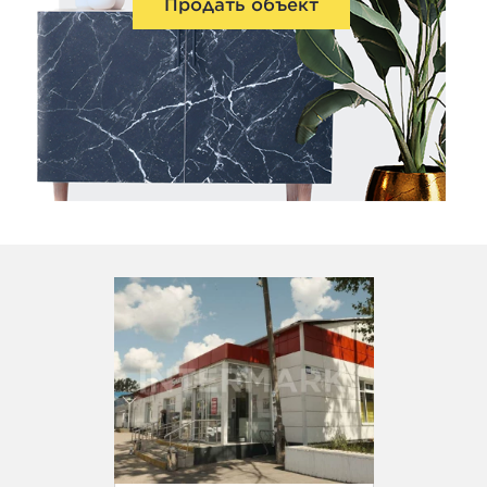
Продать объект