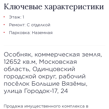
Ключевые характеристики
Этаж: 1
Ремонт: С отделкой
Парковка: Наземная
Особняк, коммерческая земля,
12652 кв.м, Московская
область, Одинцовский
городской округ, рабочий
посёлок Большие Вязёмы,
улица Городок-17, 24
Продажа имущественного комплекса в