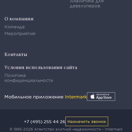
Аналитика для
девелоперов
О компании
Команда
Мероприятия
Контакты
Условия использования сайта
Политика
конфиденциальности
Мобильное приложение
Intermark
+7 (495) 255 44 26
Назначить звонок
© 1995-2026 Агентство элитной недвижимости - Intermark