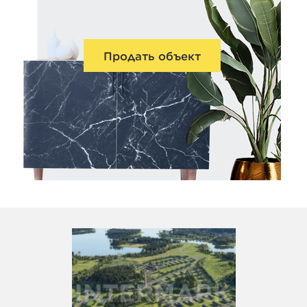
Продать объект