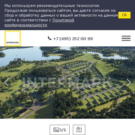
Мы используем рекомендательные технологии.
Продолжая пользоваться сайтом, вы даете согласие на
сбор и обработку данных о вашей активности на данном
ОК
сайте в соответствии с
Политикой
конфиденциальности
.
+7 (495) 252 00 99
1
5