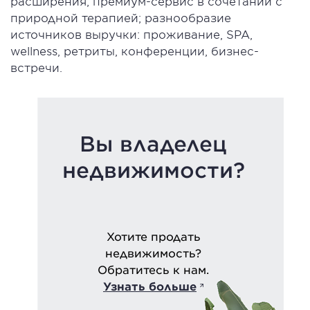
расширения; премиум-сервис в сочетании с
природной терапией; разнообразие
источников выручки: проживание, SPA,
wellness, ретриты, конференции, бизнес-
встречи.
Вы владелец
недвижимости?
Хотите продать
недвижимость?
Обратитесь к нам.
Узнать больше