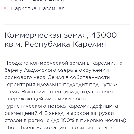
Парковка: Наземная
Коммерческая земля, 43000
кв.м, Республика Карелия
Продажа коммерческой земли в Карелии, на
берегу Ладожского озера в окружении
соснового леса. Земля в собственности.
Территория идеально подходит под бутик-
отель. Высокий потенциал дохода за счет:
опережающей динамики роста
туристического потока Карелии; дефицита
размещений 4-5 звёзд; высокой загрузки
отелей в регионе (до 100% в пиковые месяцы);
обособленная локация с возможностью