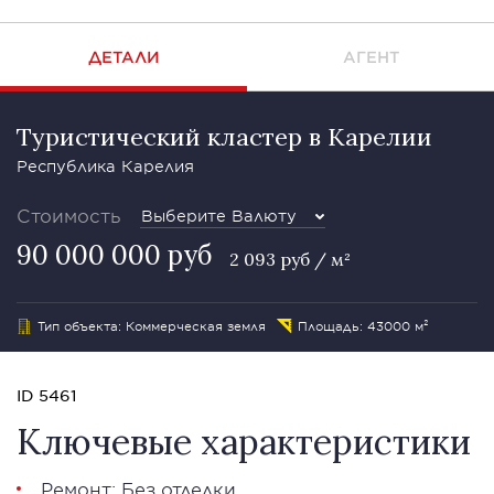
ДЕТАЛИ
АГЕНТ
Туристический кластер в Карелии
Республика Карелия
Стоимость
Выберите Валюту
90 000 000 руб
2 093 руб / м²
Тип объекта: Коммерческая земля
Площадь: 43000 м²
ID 5461
Ключевые характеристики
Ремонт: Без отделки